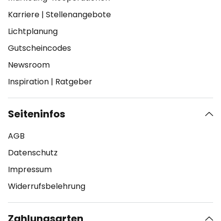
Karriere
|
Stellenangebote
Lichtplanung
Gutscheincodes
Newsroom
Inspiration
|
Ratgeber
Seiteninfos
AGB
Datenschutz
Impressum
Widerrufsbelehrung
Zahlungsarten