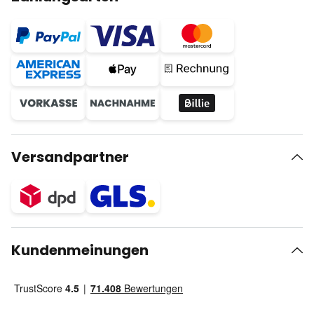
Versandpartner
Kundenmeinungen