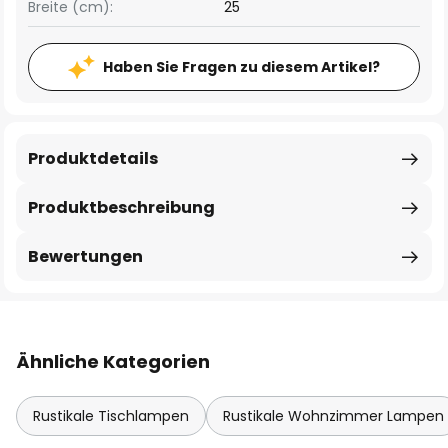
Breite (cm):
25
Haben Sie Fragen zu diesem Artikel?
Produktdetails
Produktbeschreibung
Bewertungen
Ähnliche Kategorien
Rustikale Tischlampen
Rustikale Wohnzimmer Lampen