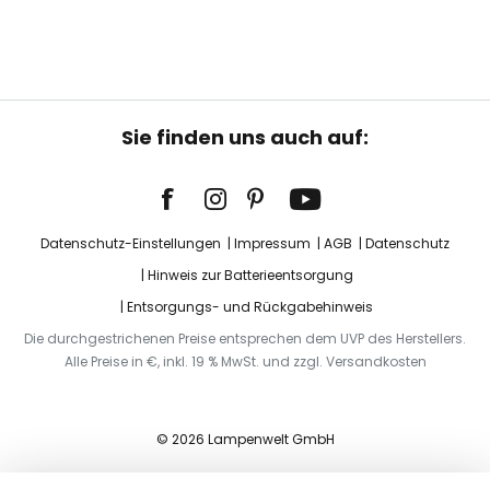
Sie finden uns auch auf:
Datenschutz-Einstellungen
Impressum
AGB
Datenschutz
Hinweis zur Batterieentsorgung
Entsorgungs- und Rückgabehinweis
Die durchgestrichenen Preise entsprechen dem UVP des Herstellers.
Alle Preise in €, inkl. 19 % MwSt. und zzgl. Versandkosten
© 2026 Lampenwelt GmbH