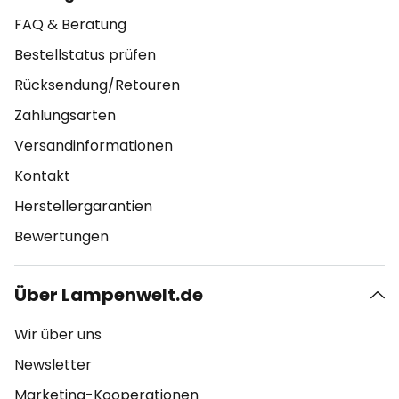
FAQ & Beratung
Bestellstatus prüfen
Rücksendung/Retouren
Zahlungsarten
Versandinformationen
Kontakt
Herstellergarantien
Bewertungen
Über Lampenwelt.de
Wir über uns
Newsletter
Marketing-Kooperationen