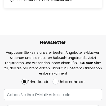
Newsletter
Verpassen Sie keine unserer besten Angebote, exklusiven
Aktionen und die neusten Beleuchtungstrends. Jetzt
registrieren und wir senden Ihnen einen
13
%
-Gutschein*
zu, den Sie bei Ihrem ersten Einkauf in unserem Onlineshop
einlösen können!
Privatkunde
Unternehmen