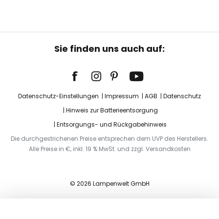
Sie finden uns auch auf:
Datenschutz-Einstellungen
Impressum
AGB
Datenschutz
Hinweis zur Batterieentsorgung
Entsorgungs- und Rückgabehinweis
Die durchgestrichenen Preise entsprechen dem UVP des Herstellers.
Alle Preise in €, inkl. 19 % MwSt. und zzgl. Versandkosten
© 2026 Lampenwelt GmbH
In den Warenkorb