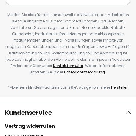
Melden Sie sich für den Lampenwelt.de Newsletter an und erhalten
sie tolle Angebote aus dem Sortiment Lampen und Leuchten,
Ventilatoren, Solaranlagen und Smart Home Produkte, Rabatt-
Gutscheine, Produktpreis-Reduzierungen oder Aktionspakete,
Produktempfehlungen und -vorstellungen sowie Inhalte von
möglichen Kooperationspartnern und Umfragen sowie Anfragen für
Kaufbewertungen und Weiterempfehlungen. Eine Abmeldung ist
jederzeit möglich über den Abmeldelink, den Sie in jedem Newsletter
finden oder über unser
Kontaktformular
. Weitere Informationen
erhalten Sie in der
Datenschutzerklärung
.
*Ab einem Mindestkaufpreis von 99 €. Ausgenommene
Hersteller
.
Kundenservice
Vertrag widerrufen