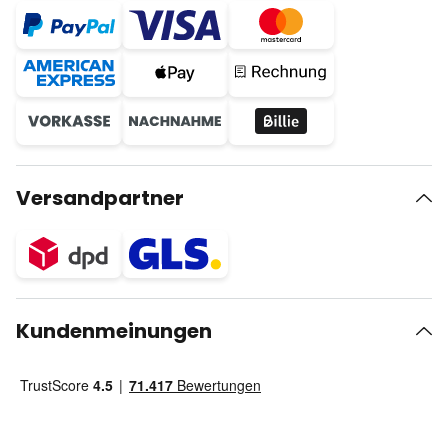
Versandpartner
Kundenmeinungen