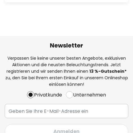
Newsletter
Verpassen Sie keine unserer besten Angebote, exklusiven
Aktionen und die neusten Beleuchtungstrends. Jetzt
registrieren und wir senden Ihnen einen
13
%
-Gutschein*
zu, den Sie bei Ihrem ersten Einkauf in unserem Onlineshop
einlösen können!
Privatkunde
Unternehmen
Anmelden