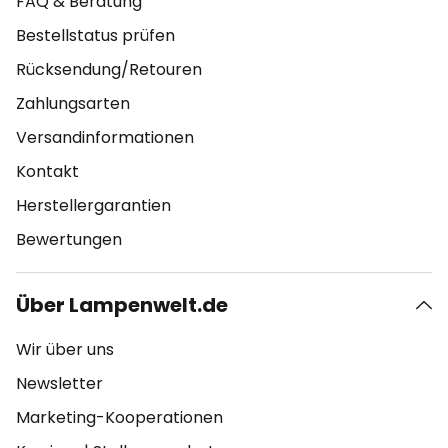
FAQ & Beratung
Bestellstatus prüfen
Rücksendung/Retouren
Zahlungsarten
Versandinformationen
Kontakt
Herstellergarantien
Bewertungen
Über Lampenwelt.de
Wir über uns
Newsletter
Marketing-Kooperationen