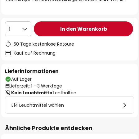
In den Warenkorb
1
50 Tage kostenlose Retoure
Kauf auf Rechnung
Lieferinformationen
Auf Lager
Lieferzeit: 1 - 3 Werktage
Kein Leuchtmittel
enthalten
E14 Leuchtmittel wählen
Ähnliche Produkte entdecken