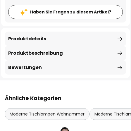
Haben Sie Fragen zu diesem Artikel?
Produktdetails
Produktbeschreibung
Bewertungen
Ähnliche Kategorien
Moderne Tischlampen Wohnzimmer
Moderne Tischla