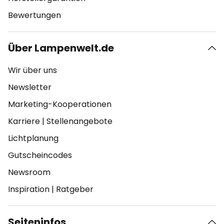
Bewertungen
Über Lampenwelt.de
Wir über uns
Newsletter
Marketing-Kooperationen
Karriere
|
Stellenangebote
Lichtplanung
Gutscheincodes
Newsroom
Inspiration
|
Ratgeber
Seiteninfos