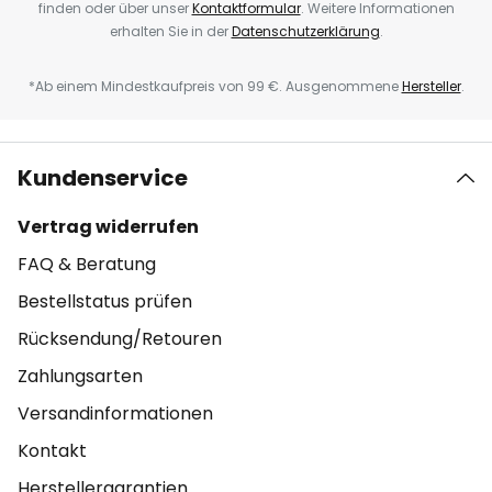
finden oder über unser
Kontaktformular
. Weitere Informationen
erhalten Sie in der
Datenschutzerklärung
.
*Ab einem Mindestkaufpreis von 99 €. Ausgenommene
Hersteller
.
Kundenservice
Vertrag widerrufen
FAQ & Beratung
Bestellstatus prüfen
Rücksendung/Retouren
Zahlungsarten
Versandinformationen
Kontakt
Herstellergarantien