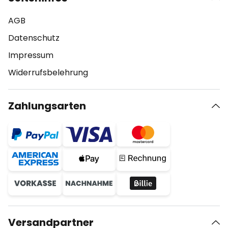
AGB
Datenschutz
Impressum
Widerrufsbelehrung
Zahlungsarten
Versandpartner