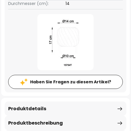
Durchmesser (cm):
14
Haben Sie Fragen zu diesem Artikel?
Produktdetails
Produktbeschreibung