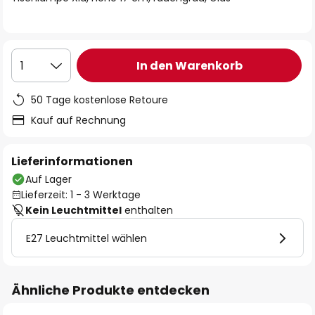
In den Warenkorb
1
50 Tage kostenlose Retoure
Kauf auf Rechnung
Lieferinformationen
Auf Lager
Lieferzeit: 1 - 3 Werktage
Kein Leuchtmittel
enthalten
E27 Leuchtmittel wählen
Ähnliche Produkte entdecken