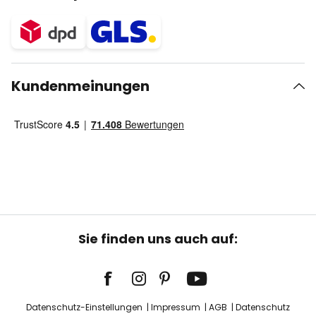
Kundenmeinungen
Sie finden uns auch auf:
Datenschutz-Einstellungen
Impressum
AGB
Datenschutz