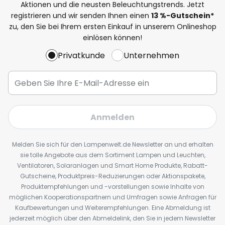
Aktionen und die neusten Beleuchtungstrends. Jetzt
registrieren und wir senden Ihnen einen
13
%
-Gutschein*
zu, den Sie bei Ihrem ersten Einkauf in unserem Onlineshop
einlösen können!
Privatkunde
Unternehmen
Anmelden
Melden Sie sich für den Lampenwelt.de Newsletter an und erhalten
sie tolle Angebote aus dem Sortiment Lampen und Leuchten,
Ventilatoren, Solaranlagen und Smart Home Produkte, Rabatt-
Gutscheine, Produktpreis-Reduzierungen oder Aktionspakete,
Produktempfehlungen und -vorstellungen sowie Inhalte von
möglichen Kooperationspartnern und Umfragen sowie Anfragen für
Kaufbewertungen und Weiterempfehlungen. Eine Abmeldung ist
jederzeit möglich über den Abmeldelink, den Sie in jedem Newsletter