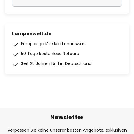
Lampenwelt.de
Europas größte Markenauswahl
50 Tage kostenlose Retoure
Seit 25 Jahren Nr. 1 in Deutschland
Newsletter
Verpassen Sie keine unserer besten Angebote, exklusiven