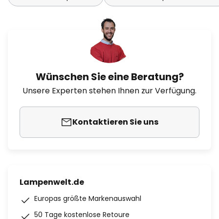
Wünschen Sie eine Beratung?
Unsere Experten stehen Ihnen zur Verfügung.
Kontaktieren Sie uns
Lampenwelt.de
Europas größte Markenauswahl
50 Tage kostenlose Retoure