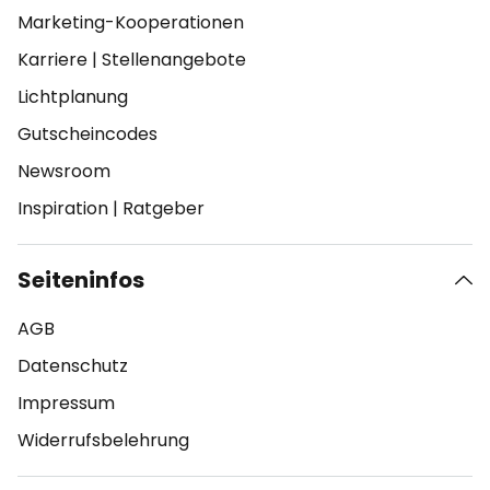
Marketing-Kooperationen
Karriere
|
Stellenangebote
Lichtplanung
Gutscheincodes
Newsroom
Inspiration
|
Ratgeber
Seiteninfos
AGB
Datenschutz
Impressum
Widerrufsbelehrung