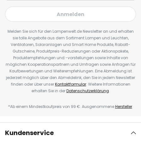
Anmelden
Melden Sie sich für den Lampenwelt.de Newsletter an und erhalten
sie tolle Angebote aus dem Sortiment Lampen und Leuchten,
Ventilatoren, Solaranlagen und Smart Home Produkte, Rabatt-
Gutscheine, Produktpreis-Reduzierungen oder Aktionspakete,
Produktempfehlungen und -vorstellungen sowie Inhalte von
möglichen Kooperationspartnern und Umfragen sowie Anfragen für
Kaufbewertungen und Weiterempfehlungen. Eine Abmeldung ist
jederzeit möglich über den Abmeldelink, den Sie in jedem Newsletter
finden oder über unser
Kontaktformular
. Weitere Informationen
erhalten Sie in der
Datenschutzerklärung
.
*Ab einem Mindestkaufpreis von 99 €. Ausgenommene
Hersteller
.
Kundenservice