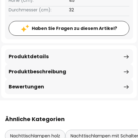
Höhe (cm):
45
Durchmesser (cm):
32
Haben Sie Fragen zu diesem Artikel?
Produktdetails
Produktbeschreibung
Bewertungen
Ähnliche Kategorien
Nachttischlampen holz
Nachttischlampen mit Schalte