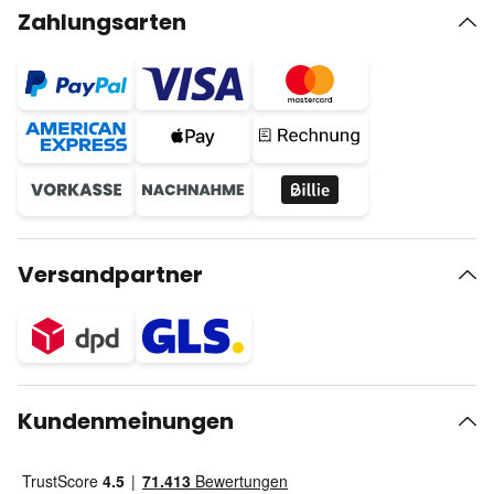
Zahlungsarten
Versandpartner
Kundenmeinungen