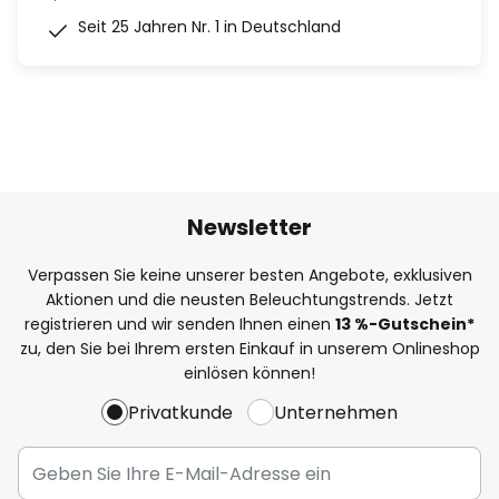
Seit 25 Jahren Nr. 1 in Deutschland
Newsletter
Verpassen Sie keine unserer besten Angebote, exklusiven
Aktionen und die neusten Beleuchtungstrends. Jetzt
registrieren und wir senden Ihnen einen
13
%
-Gutschein*
zu, den Sie bei Ihrem ersten Einkauf in unserem Onlineshop
einlösen können!
Privatkunde
Unternehmen