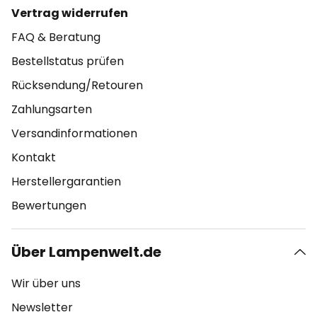
Vertrag widerrufen
FAQ & Beratung
Bestellstatus prüfen
Rücksendung/Retouren
Zahlungsarten
Versandinformationen
Kontakt
Herstellergarantien
Bewertungen
Über Lampenwelt.de
Wir über uns
Newsletter