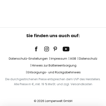
Sie finden uns auch auf:
Datenschutz-Einstellungen
Impressum
AGB
Datenschutz
Hinweis zur Batterieentsorgung
Entsorgungs- und Rückgabehinweis
Die durchgestrichenen Preise entsprechen dem UVP des Herstellers.
Alle Preise in €, inkl. 19 % MwSt. und zzgl. Versandkosten
© 2026 Lampenwelt GmbH