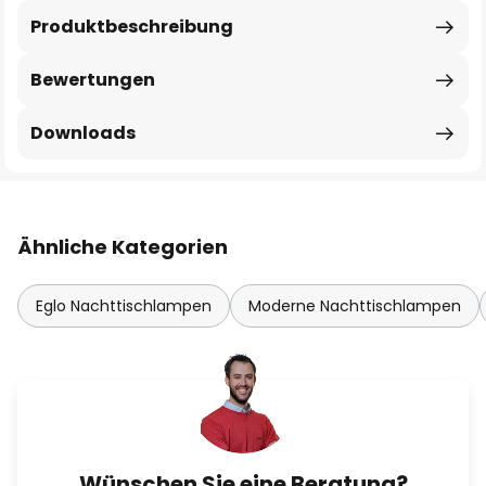
Produktbeschreibung
Bewertungen
Downloads
Ähnliche Kategorien
Eglo Nachttischlampen
Moderne Nachttischlampen
Wünschen Sie eine Beratung?