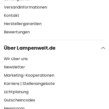
Versandinformationen
Kontakt
Herstellergarantien
Bewertungen
Über Lampenwelt.de
Wir über uns
Newsletter
Marketing-Kooperationen
Karriere
|
Stellenangebote
Lichtplanung
Gutscheincodes
Newsroom