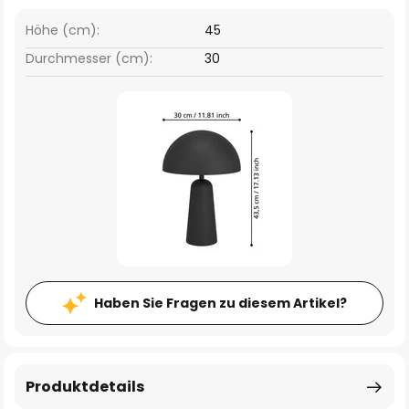
Höhe (cm):
45
Durchmesser (cm):
30
Haben Sie Fragen zu diesem Artikel?
Produktdetails