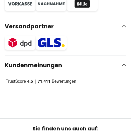
Versandpartner
Kundenmeinungen
Sie finden uns auch auf: