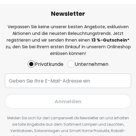
Newsletter
Verpassen Sie keine unserer besten Angebote, exklusiven
Aktionen und die neusten Beleuchtungstrends. Jetzt
registrieren und wir senden Ihnen einen
13
%
-Gutschein*
zu, den Sie bei Ihrem ersten Einkauf in unserem Onlineshop
einlösen können!
Privatkunde
Unternehmen
Anmelden
Melden Sie sich für den Lampenwelt.de Newsletter an und erhalten
sie tolle Angebote aus dem Sortiment Lampen und Leuchten,
Ventilatoren, Solaranlagen und Smart Home Produkte, Rabatt-