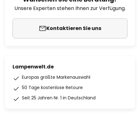
Unsere Experten stehen Ihnen zur Verfügung.
Kontaktieren Sie uns
Lampenwelt.de
Europas größte Markenauswahl
50 Tage kostenlose Retoure
Seit 25 Jahren Nr. 1 in Deutschland