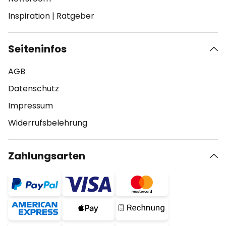
Inspiration
|
Ratgeber
Seiteninfos
AGB
Datenschutz
Impressum
Widerrufsbelehrung
Zahlungsarten