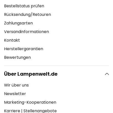
Bestellstatus prüfen
Rücksendung/Retouren
Zahlungsarten
Versandinformationen
Kontakt
Herstellergarantien
Bewertungen
Über Lampenwelt.de
Wir über uns
Newsletter
Marketing-Kooperationen
Karriere
|
Stellenangebote