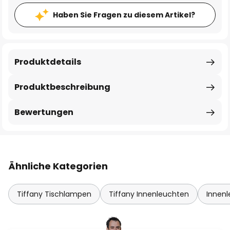
Haben Sie Fragen zu diesem Artikel?
Produktdetails
Produktbeschreibung
Bewertungen
Ähnliche Kategorien
Tiffany Tischlampen
Tiffany Innenleuchten
Innenl