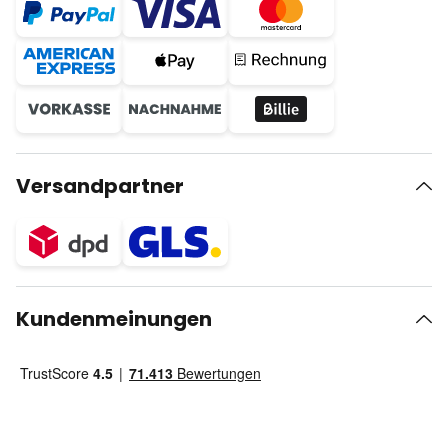
Versandpartner
Kundenmeinungen