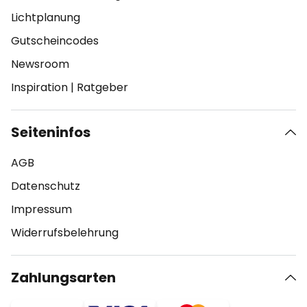
Lichtplanung
Gutscheincodes
Newsroom
Inspiration
|
Ratgeber
Seiteninfos
AGB
Datenschutz
Impressum
Widerrufsbelehrung
Zahlungsarten