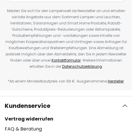
Melden Sie sich für den Lampenwelt.de Newsletter an und erhalten
sie tolle Angebote aus dem Sortiment Lampen und Leuchten,
Ventilatoren, Solaranlagen und Smart Home Produkte, Rabatt-
Gutscheine, Produktpreis-Reduzierungen oder Aktionspakete,
Produktempfehlungen und -vorstellungen sowie Inhalte von
möglichen Kooperationspartnern und Umfragen sowie Anfragen für
Kaufbewertungen und Weiterempfehlungen. Eine Abmeldung ist
jederzeit möglich über den Abmeldelink, den Sie in jedem Newsletter
finden oder über unser
Kontaktformular
. Weitere Informationen
erhalten Sie in der
Datenschutzerklärung
.
*Ab einem Mindestkaufpreis von 99 €. Ausgenommene
Hersteller
.
Kundenservice
Vertrag widerrufen
FAQ & Beratung