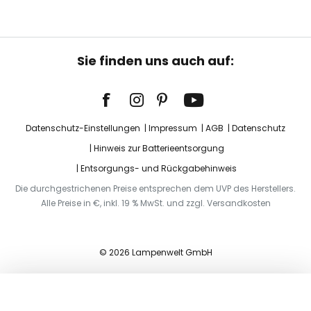
Sie finden uns auch auf:
Datenschutz-Einstellungen
Impressum
AGB
Datenschutz
Hinweis zur Batterieentsorgung
Entsorgungs- und Rückgabehinweis
Die durchgestrichenen Preise entsprechen dem UVP des Herstellers.
Alle Preise in €, inkl. 19 % MwSt. und zzgl. Versandkosten
© 2026 Lampenwelt GmbH
In den Warenkorb