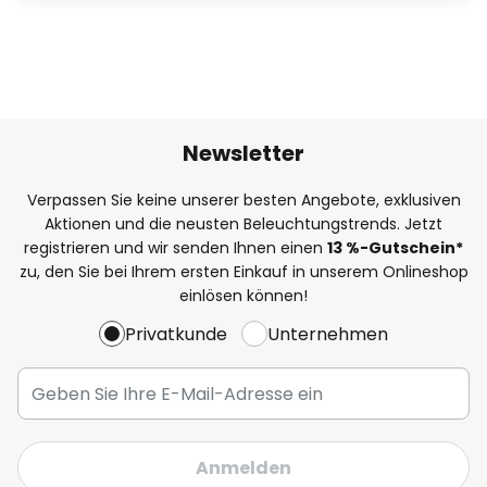
Newsletter
Verpassen Sie keine unserer besten Angebote, exklusiven
Aktionen und die neusten Beleuchtungstrends. Jetzt
registrieren und wir senden Ihnen einen
13
%
-Gutschein*
zu, den Sie bei Ihrem ersten Einkauf in unserem Onlineshop
einlösen können!
Privatkunde
Unternehmen
Anmelden