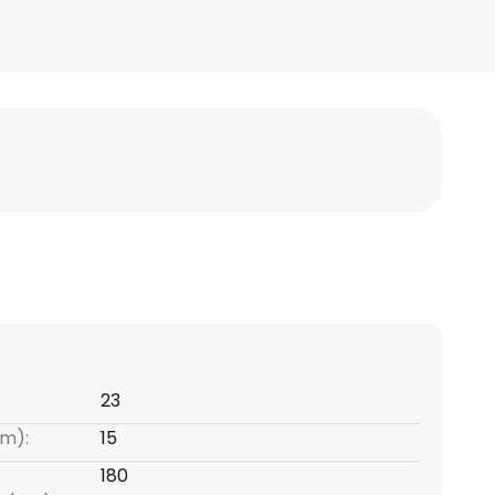
23
m):
15
180