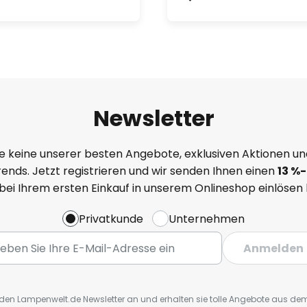
Newsletter
e keine unserer besten Angebote, exklusiven Aktionen un
ends. Jetzt registrieren und wir senden Ihnen einen
13
%
-
 bei Ihrem ersten Einkauf in unserem Onlineshop einlösen
Privatkunde
Unternehmen
Anmelden
r den Lampenwelt.de Newsletter an und erhalten sie tolle Angebote aus d