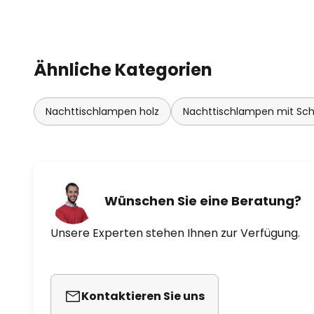
Ähnliche Kategorien
Nachttischlampen holz
Nachttischlampen mit Sch
Wünschen Sie eine Beratung?
Unsere Experten stehen Ihnen zur Verfügung.
Kontaktieren Sie uns