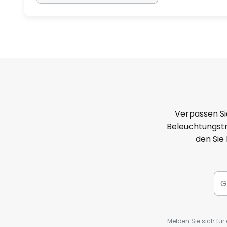
Verpassen Si
Beleuchtungstr
den Sie
Melden Sie sich fü