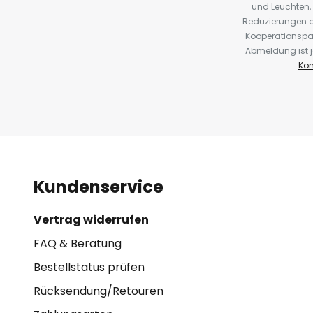
und Leuchten,
Reduzierungen o
Kooperationspa
Abmeldung ist j
Kon
Kundenservice
Vertrag widerrufen
FAQ & Beratung
Bestellstatus prüfen
Rücksendung/Retouren