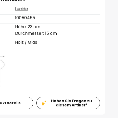
Lucide
10050455
Höhe: 23 cm
Durchmesser: 15 cm
Holz / Glas
Haben Sie Fragen zu
duktdetails
diesem Artikel?