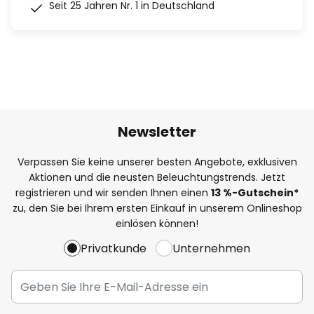
Seit 25 Jahren Nr. 1 in Deutschland
Newsletter
Verpassen Sie keine unserer besten Angebote, exklusiven
Aktionen und die neusten Beleuchtungstrends. Jetzt
registrieren und wir senden Ihnen einen
13
%
-Gutschein*
zu, den Sie bei Ihrem ersten Einkauf in unserem Onlineshop
einlösen können!
Privatkunde
Unternehmen