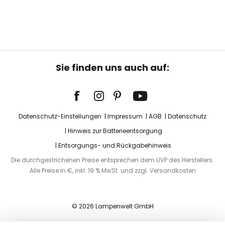
Sie finden uns auch auf:
Datenschutz-Einstellungen
Impressum
AGB
Datenschutz
Hinweis zur Batterieentsorgung
Entsorgungs- und Rückgabehinweis
Die durchgestrichenen Preise entsprechen dem UVP des Herstellers.
Alle Preise in €, inkl. 19 % MwSt. und zzgl. Versandkosten
© 2026 Lampenwelt GmbH