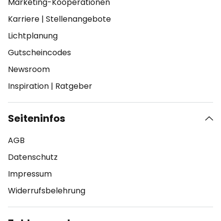
Marketing-Kooperationen
Karriere
|
Stellenangebote
Lichtplanung
Gutscheincodes
Newsroom
Inspiration
|
Ratgeber
Seiteninfos
AGB
Datenschutz
Impressum
Widerrufsbelehrung