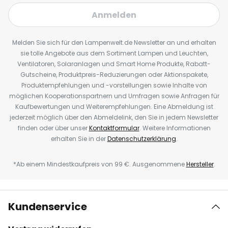
Anmelden
Melden Sie sich für den Lampenwelt.de Newsletter an und erhalten
sie tolle Angebote aus dem Sortiment Lampen und Leuchten,
Ventilatoren, Solaranlagen und Smart Home Produkte, Rabatt-
Gutscheine, Produktpreis-Reduzierungen oder Aktionspakete,
Produktempfehlungen und -vorstellungen sowie Inhalte von
möglichen Kooperationspartnern und Umfragen sowie Anfragen für
Kaufbewertungen und Weiterempfehlungen. Eine Abmeldung ist
jederzeit möglich über den Abmeldelink, den Sie in jedem Newsletter
finden oder über unser
Kontaktformular
. Weitere Informationen
erhalten Sie in der
Datenschutzerklärung
.
*Ab einem Mindestkaufpreis von 99 €. Ausgenommene
Hersteller
.
Kundenservice