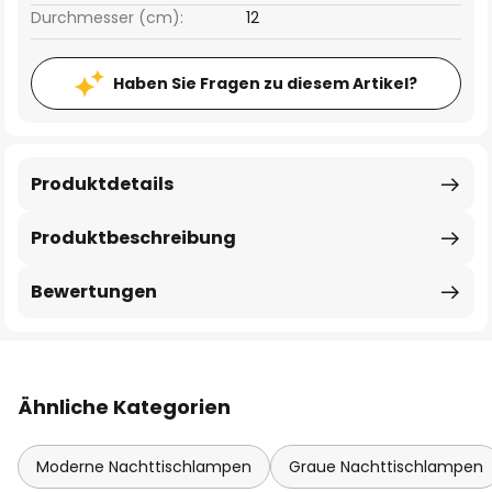
Durchmesser (cm):
12
Haben Sie Fragen zu diesem Artikel?
Produktdetails
Produktbeschreibung
Bewertungen
Ähnliche Kategorien
Moderne Nachttischlampen
Graue Nachttischlampen