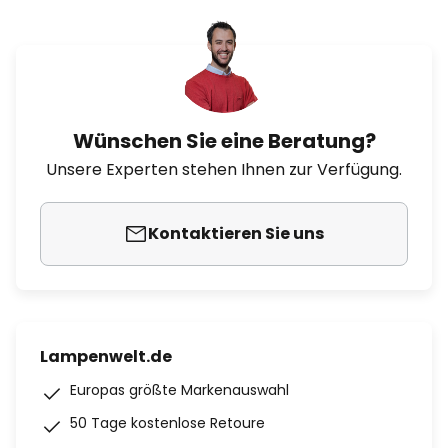
Wünschen Sie eine Beratung?
Unsere Experten stehen Ihnen zur Verfügung.
Kontaktieren Sie uns
Lampenwelt.de
Europas größte Markenauswahl
50 Tage kostenlose Retoure