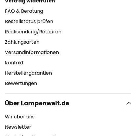
Vertrag widerrufen
FAQ & Beratung
Bestellstatus prüfen
Rücksendung/Retouren
Zahlungsarten
Versandinformationen
Kontakt
Herstellergarantien
Bewertungen
Über Lampenwelt.de
Wir über uns
Newsletter