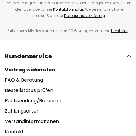
jederzeit möglich über den Abmeldelink, den Sie in jedem Newsletter
finden oder über unser
Kontaktformular
. Weitere Informationen
erhalten Sie in der
Datenschutzerklärung
.
*Ab einem Mindestkaufpreis von 99 €. Ausgenommene
Hersteller
.
Kundenservice
Vertrag widerrufen
FAQ & Beratung
Bestellstatus prüfen
Rücksendung/Retouren
Zahlungsarten
Versandinformationen
Kontakt