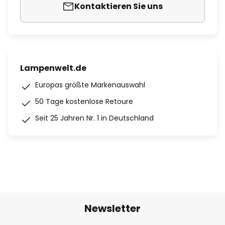
Kontaktieren Sie uns
Lampenwelt.de
Europas größte Markenauswahl
50 Tage kostenlose Retoure
Seit 25 Jahren Nr. 1 in Deutschland
Newsletter