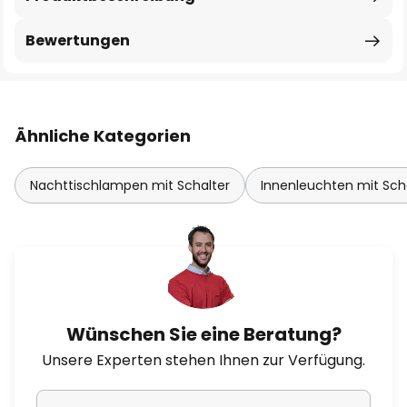
Bewertungen
Ähnliche Kategorien
Nachttischlampen mit Schalter
Innenleuchten mit Sch
Wünschen Sie eine Beratung?
Unsere Experten stehen Ihnen zur Verfügung.