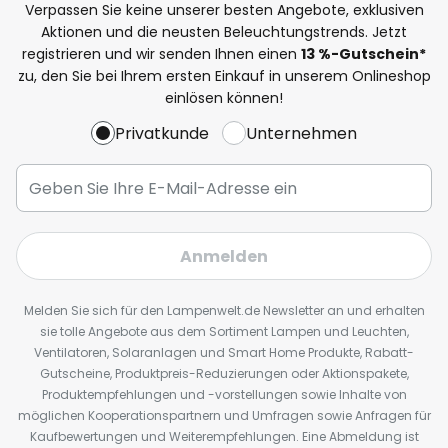
Verpassen Sie keine unserer besten Angebote, exklusiven
Aktionen und die neusten Beleuchtungstrends. Jetzt
registrieren und wir senden Ihnen einen
13
%
-Gutschein*
zu, den Sie bei Ihrem ersten Einkauf in unserem Onlineshop
einlösen können!
Privatkunde
Unternehmen
Anmelden
Melden Sie sich für den Lampenwelt.de Newsletter an und erhalten
sie tolle Angebote aus dem Sortiment Lampen und Leuchten,
Ventilatoren, Solaranlagen und Smart Home Produkte, Rabatt-
Gutscheine, Produktpreis-Reduzierungen oder Aktionspakete,
Produktempfehlungen und -vorstellungen sowie Inhalte von
möglichen Kooperationspartnern und Umfragen sowie Anfragen für
Kaufbewertungen und Weiterempfehlungen. Eine Abmeldung ist