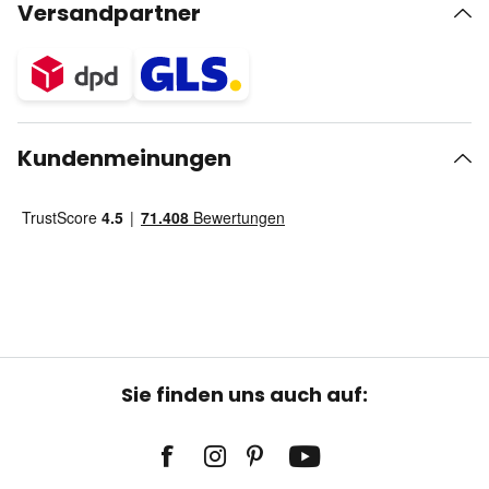
Versandpartner
Kundenmeinungen
Sie finden uns auch auf: