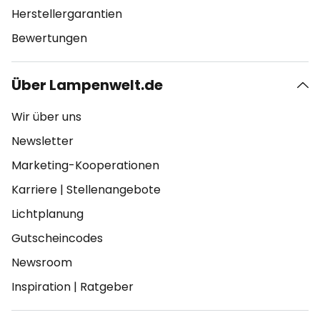
Herstellergarantien
Bewertungen
Über Lampenwelt.de
Wir über uns
Newsletter
Marketing-Kooperationen
Karriere
|
Stellenangebote
Lichtplanung
Gutscheincodes
Newsroom
Inspiration
|
Ratgeber