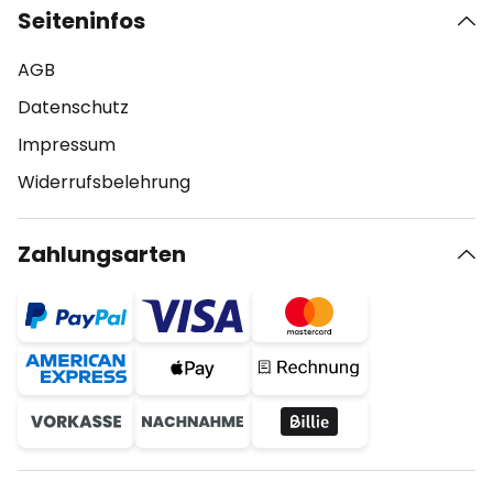
Seiteninfos
AGB
Datenschutz
Impressum
Widerrufsbelehrung
Zahlungsarten