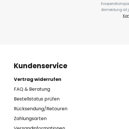
Kooperationspa
Abmeldung ist j
Kon
Kundenservice
Vertrag widerrufen
FAQ & Beratung
Bestellstatus prüfen
Rücksendung/Retouren
Zahlungsarten
Versandinformationen