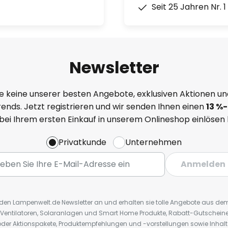
Seit 25 Jahren Nr. 
Newsletter
e keine unserer besten Angebote, exklusiven Aktionen un
ends. Jetzt registrieren und wir senden Ihnen einen
13
%
-
 bei Ihrem ersten Einkauf in unserem Onlineshop einlösen
Privatkunde
Unternehmen
Anmelden
r den Lampenwelt.de Newsletter an und erhalten sie tolle Angebote aus d
 Ventilatoren, Solaranlagen und Smart Home Produkte, Rabatt-Gutscheine,
der Aktionspakete, Produktempfehlungen und -vorstellungen sowie Inhal