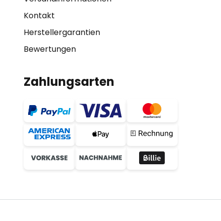
Kontakt
Herstellergarantien
Bewertungen
Zahlungsarten