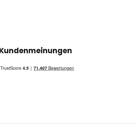
Kundenmeinungen