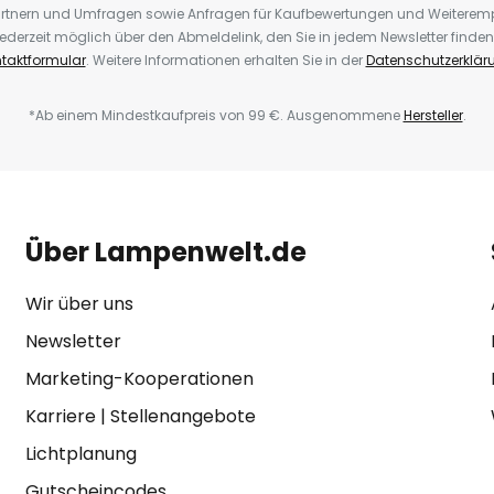
rtnern und Umfragen sowie Anfragen für Kaufbewertungen und Weiteremp
ederzeit möglich über den Abmeldelink, den Sie in jedem Newsletter finden
taktformular
. Weitere Informationen erhalten Sie in der
Datenschutzerklär
*Ab einem Mindestkaufpreis von 99 €. Ausgenommene
Hersteller
.
Über Lampenwelt.de
Wir über uns
Newsletter
Marketing-Kooperationen
Karriere
|
Stellenangebote
Lichtplanung
Gutscheincodes