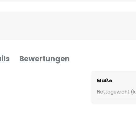
ils
Bewertungen
Maße
Nettogewicht (k