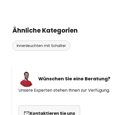
Ähnliche Kategorien
Innenleuchten mit Schalter
Wünschen Sie eine Beratung?
Unsere Experten stehen Ihnen zur Verfügung.
Kontaktieren Sie uns