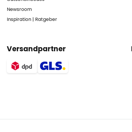
Newsroom
Inspiration
|
Ratgeber
Versandpartner