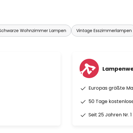
Schwarze Wohnzimmer Lampen
Vintage Esszimmerlampen
Lampenwe
Europas größte M
50 Tage kostenlos
Seit 25 Jahren Nr. 