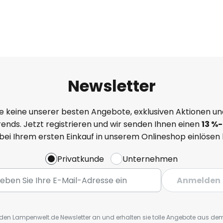
Newsletter
e keine unserer besten Angebote, exklusiven Aktionen un
ends. Jetzt registrieren und wir senden Ihnen einen
13
%
-
 bei Ihrem ersten Einkauf in unserem Onlineshop einlösen
Privatkunde
Unternehmen
Anmelden
r den Lampenwelt.de Newsletter an und erhalten sie tolle Angebote aus d