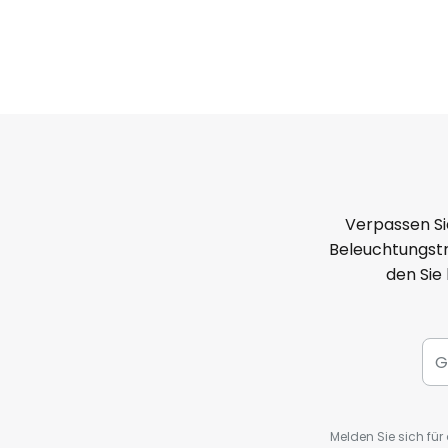
Verpassen Si
Beleuchtungstr
den Sie
Melden Sie sich fü