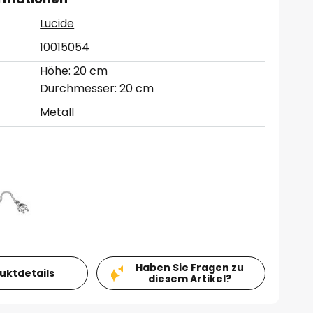
Lucide
10015054
Höhe: 20 cm
Durchmesser: 20 cm
Metall
Haben Sie Fragen zu
duktdetails
diesem Artikel?