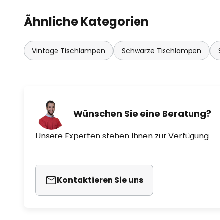
Ähnliche Kategorien
Vintage Tischlampen
Schwarze Tischlampen
Wünschen Sie eine Beratung?
Unsere Experten stehen Ihnen zur Verfügung.
Kontaktieren Sie uns