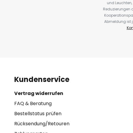
und Leuchten,
Reduzierungen o
Kooperationspa
Abmeldung ist j
Kon
Kundenservice
Vertrag widerrufen
FAQ & Beratung
Bestellstatus prüfen
Rücksendung/Retouren