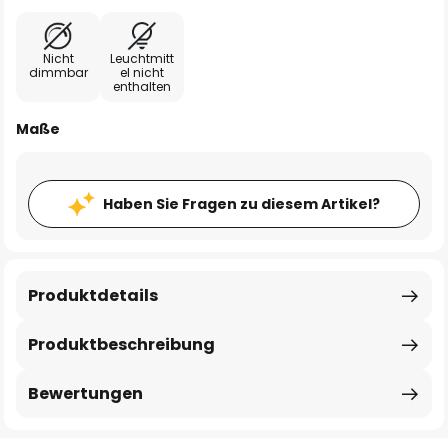
Nicht
Leuchtmitt
dimmbar
el nicht
enthalten
Maße
Haben Sie Fragen zu diesem Artikel?
Produktdetails
Produktbeschreibung
Bewertungen