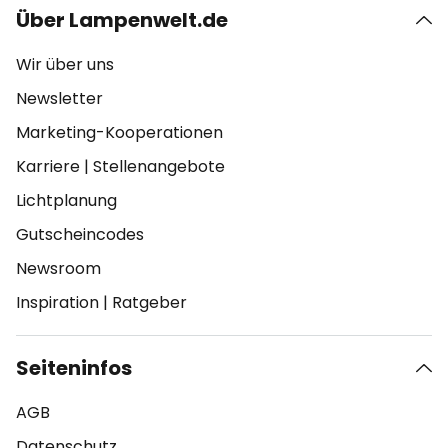
Über Lampenwelt.de
Wir über uns
Newsletter
Marketing-Kooperationen
Karriere
|
Stellenangebote
Lichtplanung
Gutscheincodes
Newsroom
Inspiration
|
Ratgeber
Seiteninfos
AGB
Datenschutz