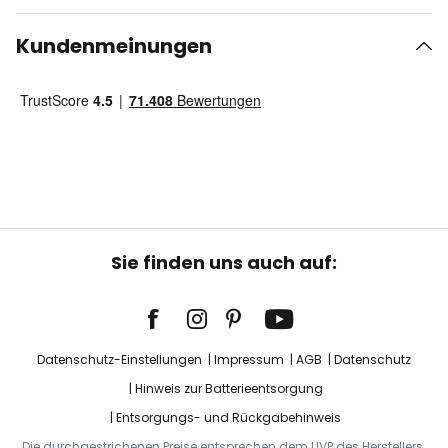
Kundenmeinungen
Sie finden uns auch auf:
Datenschutz-Einstellungen
Impressum
AGB
Datenschutz
Hinweis zur Batterieentsorgung
Entsorgungs- und Rückgabehinweis
Die durchgestrichenen Preise entsprechen dem UVP des Herstellers.