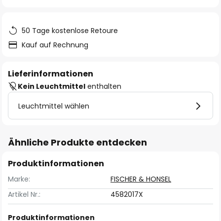
springen
50 Tage kostenlose Retoure
Kauf auf Rechnung
Lieferinformationen
Kein Leuchtmittel
enthalten
Leuchtmittel wählen
Ähnliche Produkte entdecken
Produktinformationen
Marke:
FISCHER & HONSEL
Artikel Nr.:
4582017X
Produktinformationen