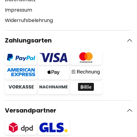
Impressum
Widerrufsbelehrung
Zahlungsarten
Versandpartner