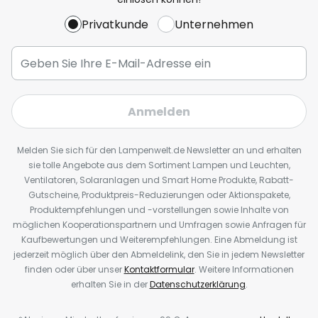
Privatkunde
Unternehmen
Anmelden
Melden Sie sich für den Lampenwelt.de Newsletter an und erhalten
sie tolle Angebote aus dem Sortiment Lampen und Leuchten,
Ventilatoren, Solaranlagen und Smart Home Produkte, Rabatt-
Gutscheine, Produktpreis-Reduzierungen oder Aktionspakete,
Produktempfehlungen und -vorstellungen sowie Inhalte von
möglichen Kooperationspartnern und Umfragen sowie Anfragen für
Kaufbewertungen und Weiterempfehlungen. Eine Abmeldung ist
jederzeit möglich über den Abmeldelink, den Sie in jedem Newsletter
finden oder über unser
Kontaktformular
. Weitere Informationen
erhalten Sie in der
Datenschutzerklärung
.