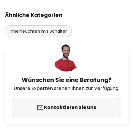
Ähnliche Kategorien
Innenleuchten mit Schalter
Wünschen Sie eine Beratung?
Unsere Experten stehen Ihnen zur Verfügung.
Kontaktieren Sie uns