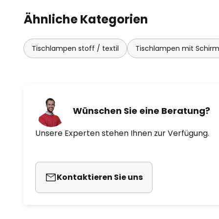
Ähnliche Kategorien
Tischlampen stoff / textil
Tischlampen mit Schir
Wünschen Sie eine Beratung?
Unsere Experten stehen Ihnen zur Verfügung.
Kontaktieren Sie uns