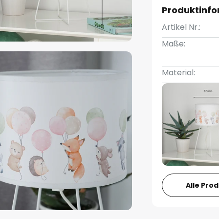
Produktinf
Artikel Nr.:
Maße:
Material:
Alle Pro