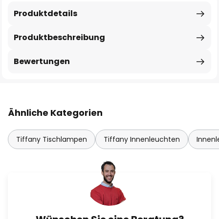
Produktdetails
Produktbeschreibung
Bewertungen
Ähnliche Kategorien
Tiffany Tischlampen
Tiffany Innenleuchten
Innenl