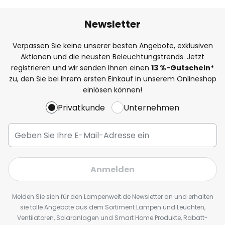
Newsletter
Verpassen Sie keine unserer besten Angebote, exklusiven
Aktionen und die neusten Beleuchtungstrends. Jetzt
registrieren und wir senden Ihnen einen
13
%
-Gutschein*
zu, den Sie bei Ihrem ersten Einkauf in unserem Onlineshop
einlösen können!
Privatkunde
Unternehmen
Anmelden
Melden Sie sich für den Lampenwelt.de Newsletter an und erhalten
sie tolle Angebote aus dem Sortiment Lampen und Leuchten,
Ventilatoren, Solaranlagen und Smart Home Produkte, Rabatt-