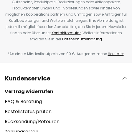
Gutscheine, Produktpreis-Reduzierungen oder Aktionspakete,
Produktempfehlungen und -vorstellungen sowie Inhalte von
möglichen Kooperationspartnern und Umfragen sowie Anfragen für
Kaufbewertungen und Weiterempfehlungen. Eine Abmeldung ist
jederzeit möglich über den Abmeldelink, den Sie in jedem Newsletter
finden oder über unser
Kontaktformular
. Weitere Informationen
erhalten Sie in der
Datenschutzerklärung
.
*Ab einem Mindestkaufpreis von 99 €. Ausgenommene
Hersteller
.
Kundenservice
Vertrag widerrufen
FAQ & Beratung
Bestellstatus prüfen
Rücksendung/Retouren
Zahlungsarten