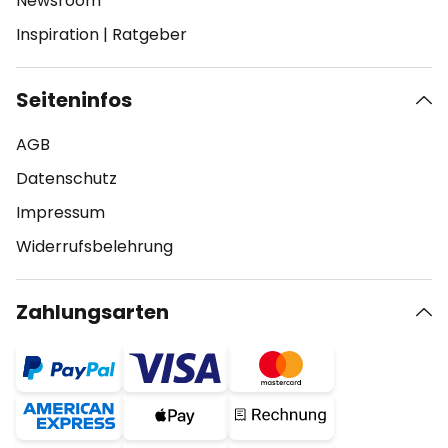
Newsroom
Inspiration
|
Ratgeber
Seiteninfos
AGB
Datenschutz
Impressum
Widerrufsbelehrung
Zahlungsarten