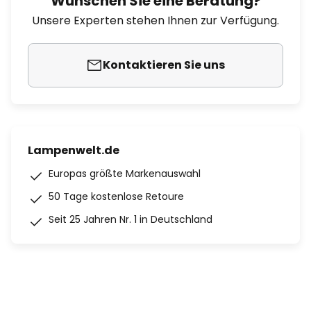
Wünschen Sie eine Beratung?
Unsere Experten stehen Ihnen zur Verfügung.
Kontaktieren Sie uns
Lampenwelt.de
Europas größte Markenauswahl
50 Tage kostenlose Retoure
Seit 25 Jahren Nr. 1 in Deutschland