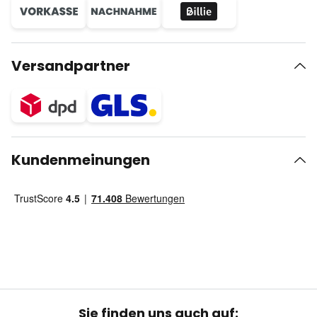
Versandpartner
Kundenmeinungen
Sie finden uns auch auf: