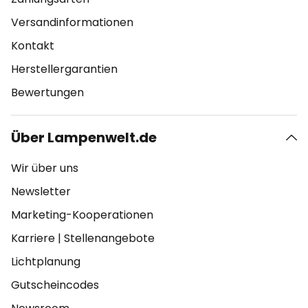
Versandinformationen
Kontakt
Herstellergarantien
Bewertungen
Über Lampenwelt.de
Wir über uns
Newsletter
Marketing-Kooperationen
Karriere
|
Stellenangebote
Lichtplanung
Gutscheincodes