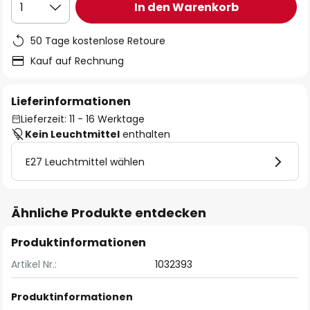
In den Warenkorb
1
50 Tage kostenlose Retoure
Kauf auf Rechnung
Lieferinformationen
Lieferzeit: 11 - 16 Werktage
Kein Leuchtmittel
enthalten
E27 Leuchtmittel wählen
Ähnliche Produkte entdecken
Produktinformationen
Artikel Nr.:
1032393
Produktinformationen