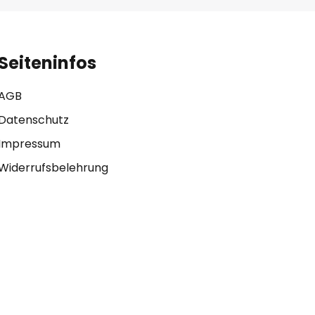
Seiteninfos
AGB
Datenschutz
Impressum
Widerrufsbelehrung