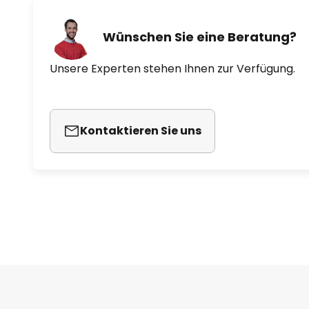
Wünschen Sie eine Beratung?
Unsere Experten stehen Ihnen zur Verfügung.
Kontaktieren Sie uns