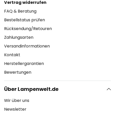
Vertrag widerrufen
FAQ & Beratung
Bestellstatus prüfen
Rücksendung/Retouren
Zahlungsarten
Versandinformationen
Kontakt
Herstellergarantien
Bewertungen
Über Lampenwelt.de
Wir über uns
Newsletter