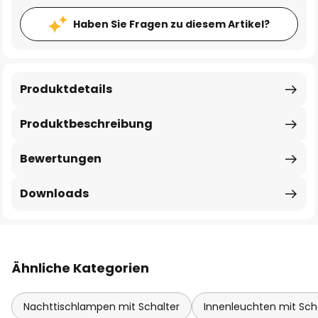
Haben Sie Fragen zu diesem Artikel?
Produktdetails
Produktbeschreibung
Bewertungen
Downloads
Ähnliche Kategorien
Nachttischlampen mit Schalter
Innenleuchten mit Sch