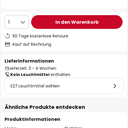
In den Warenkorb
1
50 Tage kostenlose Retoure
Kauf auf Rechnung
Lieferinformationen
Lieferzeit: 3 - 4 Wochen
Kein Leuchtmittel
enthalten
E27 Leuchtmittel wählen
Ähnliche Produkte entdecken
Produktinformationen