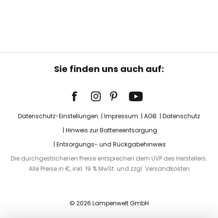
Sie finden uns auch auf:
Datenschutz-Einstellungen
Impressum
AGB
Datenschutz
Hinweis zur Batterieentsorgung
Entsorgungs- und Rückgabehinweis
Die durchgestrichenen Preise entsprechen dem UVP des Herstellers.
Alle Preise in €, inkl. 19 % MwSt. und zzgl. Versandkosten
© 2026 Lampenwelt GmbH