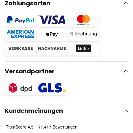
Zahlungsarten
Versandpartner
Kundenmeinungen