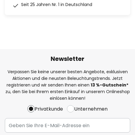
Seit 25 Jahren Nr. 1 in Deutschland
Newsletter
Verpassen Sie keine unserer besten Angebote, exklusiven
Aktionen und die neusten Beleuchtungstrends. Jetzt
registrieren und wir senden Ihnen einen
13
%
-Gutschein*
zu, den Sie bei Ihrem ersten Einkauf in unserem Onlineshop
einlösen können!
Privatkunde
Unternehmen