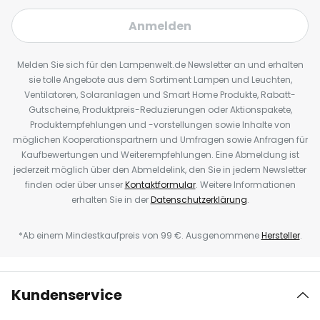
Anmelden
Melden Sie sich für den Lampenwelt.de Newsletter an und erhalten
sie tolle Angebote aus dem Sortiment Lampen und Leuchten,
Ventilatoren, Solaranlagen und Smart Home Produkte, Rabatt-
Gutscheine, Produktpreis-Reduzierungen oder Aktionspakete,
Produktempfehlungen und -vorstellungen sowie Inhalte von
möglichen Kooperationspartnern und Umfragen sowie Anfragen für
Kaufbewertungen und Weiterempfehlungen. Eine Abmeldung ist
jederzeit möglich über den Abmeldelink, den Sie in jedem Newsletter
finden oder über unser
Kontaktformular
. Weitere Informationen
erhalten Sie in der
Datenschutzerklärung
.
*Ab einem Mindestkaufpreis von 99 €. Ausgenommene
Hersteller
.
Kundenservice