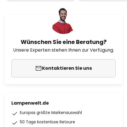
Wünschen Sie eine Beratung?
Unsere Experten stehen Ihnen zur Verfügung.
Kontaktieren Sie uns
Lampenwelt.de
Europas größte Markenauswahl
50 Tage kostenlose Retoure