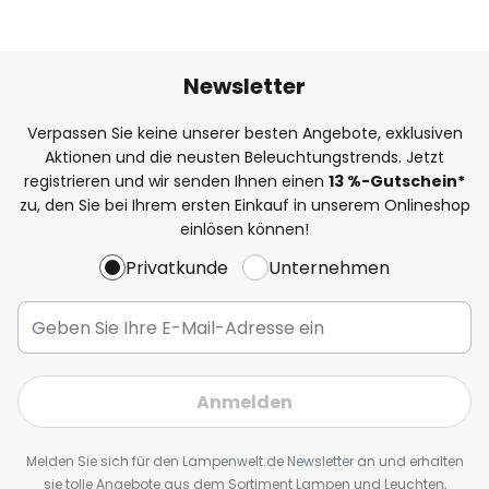
Newsletter
Verpassen Sie keine unserer besten Angebote, exklusiven
Aktionen und die neusten Beleuchtungstrends. Jetzt
registrieren und wir senden Ihnen einen
13
%
-Gutschein*
zu, den Sie bei Ihrem ersten Einkauf in unserem Onlineshop
einlösen können!
Privatkunde
Unternehmen
Anmelden
Melden Sie sich für den Lampenwelt.de Newsletter an und erhalten
sie tolle Angebote aus dem Sortiment Lampen und Leuchten,