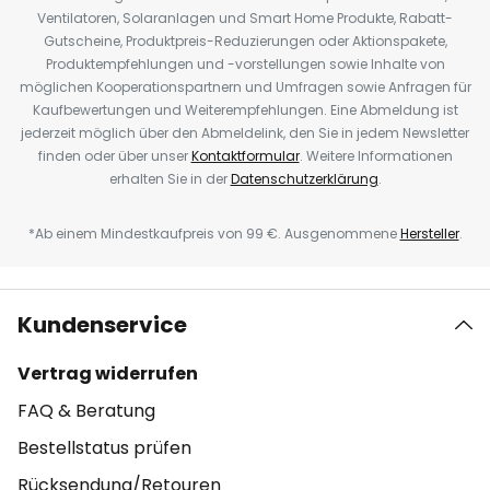
Ventilatoren, Solaranlagen und Smart Home Produkte, Rabatt-
Gutscheine, Produktpreis-Reduzierungen oder Aktionspakete,
Produktempfehlungen und -vorstellungen sowie Inhalte von
möglichen Kooperationspartnern und Umfragen sowie Anfragen für
Kaufbewertungen und Weiterempfehlungen. Eine Abmeldung ist
jederzeit möglich über den Abmeldelink, den Sie in jedem Newsletter
finden oder über unser
Kontaktformular
. Weitere Informationen
erhalten Sie in der
Datenschutzerklärung
.
*Ab einem Mindestkaufpreis von 99 €. Ausgenommene
Hersteller
.
Kundenservice
Vertrag widerrufen
FAQ & Beratung
Bestellstatus prüfen
Rücksendung/Retouren