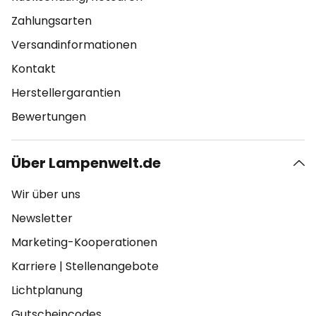
Zahlungsarten
Versandinformationen
Kontakt
Herstellergarantien
Bewertungen
Über Lampenwelt.de
Wir über uns
Newsletter
Marketing-Kooperationen
Karriere
|
Stellenangebote
Lichtplanung
Gutscheincodes