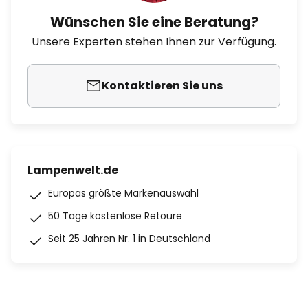
Wünschen Sie eine Beratung?
Unsere Experten stehen Ihnen zur Verfügung.
Kontaktieren Sie uns
Lampenwelt.de
Europas größte Markenauswahl
50 Tage kostenlose Retoure
Seit 25 Jahren Nr. 1 in Deutschland