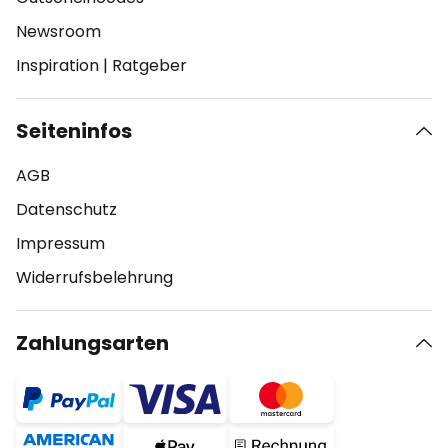
Newsroom
Inspiration
|
Ratgeber
Seiteninfos
AGB
Datenschutz
Impressum
Widerrufsbelehrung
Zahlungsarten