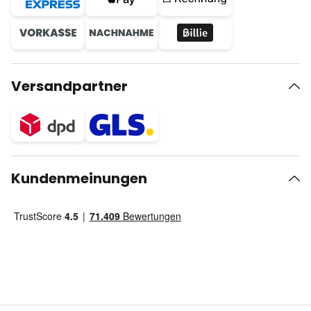
Versandpartner
Kundenmeinungen