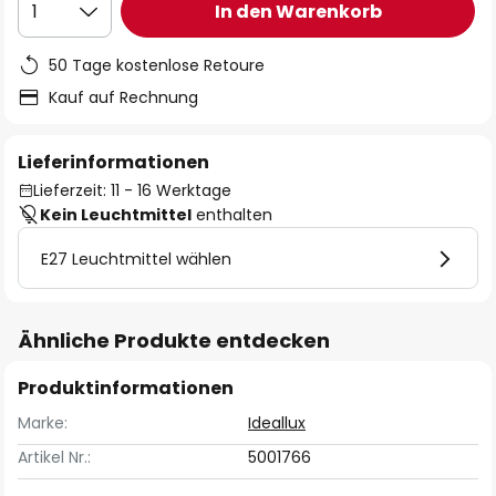
In den Warenkorb
1
50 Tage kostenlose Retoure
Kauf auf Rechnung
Lieferinformationen
Lieferzeit: 11 - 16 Werktage
Kein Leuchtmittel
enthalten
E27 Leuchtmittel wählen
Ähnliche Produkte entdecken
Produktinformationen
Marke:
Ideallux
Artikel Nr.:
5001766