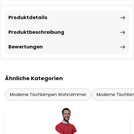
Produktdetails
Produktbeschreibung
Bewertungen
Ähnliche Kategorien
Moderne Tischlampen Wohnzimmer
Moderne Tischla