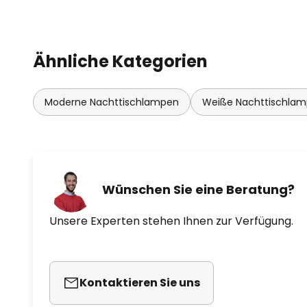
Ähnliche Kategorien
Moderne Nachttischlampen
Weiße Nachttischla
Wünschen Sie eine Beratung?
Unsere Experten stehen Ihnen zur Verfügung.
Kontaktieren Sie uns