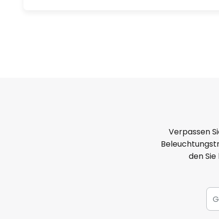
Verpassen Si
Beleuchtungstr
den Sie