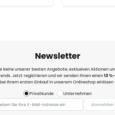
Newsletter
e keine unserer besten Angebote, exklusiven Aktionen un
ends. Jetzt registrieren und wir senden Ihnen einen
13
%
-
 bei Ihrem ersten Einkauf in unserem Onlineshop einlösen
Privatkunde
Unternehmen
Anmelden