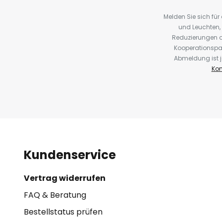
Melden Sie sich fü
und Leuchten,
Reduzierungen o
Kooperationspa
Abmeldung ist j
Kon
Kundenservice
Vertrag widerrufen
FAQ & Beratung
Bestellstatus prüfen