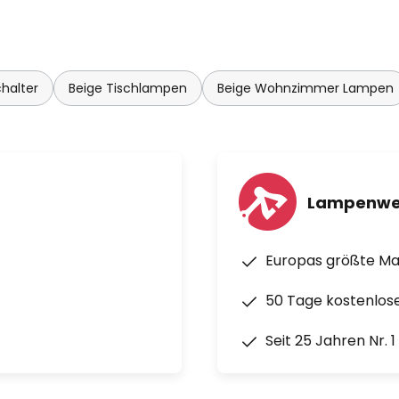
halter
Beige Tischlampen
Beige Wohnzimmer Lampen
Lampenwe
Europas größte M
50 Tage kostenlos
Seit 25 Jahren Nr. 