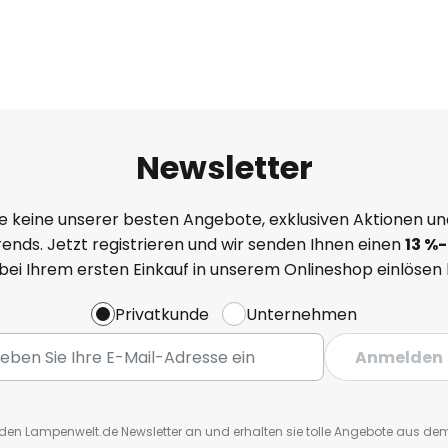
Newsletter
e keine unserer besten Angebote, exklusiven Aktionen un
ends. Jetzt registrieren und wir senden Ihnen einen
13
%
-
 bei Ihrem ersten Einkauf in unserem Onlineshop einlösen
Privatkunde
Unternehmen
Anmelden
r den Lampenwelt.de Newsletter an und erhalten sie tolle Angebote aus d