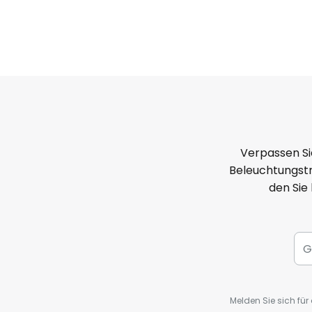
Verpassen Si
Beleuchtungstr
den Sie
Melden Sie sich fü