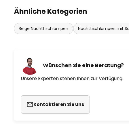
Ähnliche Kategorien
Beige Nachttischlampen
Nachttischlampen mit Sc
Wünschen Sie eine Beratung?
Unsere Experten stehen Ihnen zur Verfügung.
Kontaktieren Sie uns