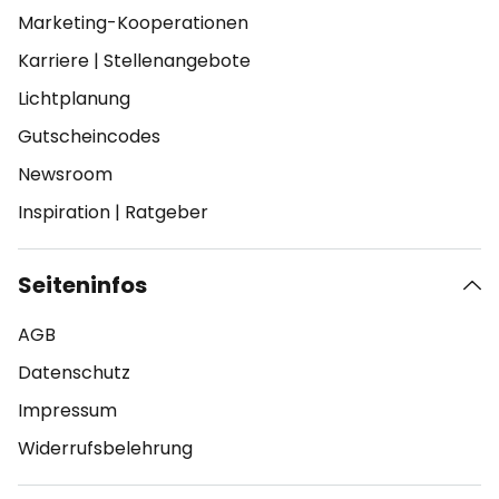
Marketing-Kooperationen
Karriere
|
Stellenangebote
Lichtplanung
Gutscheincodes
Newsroom
Inspiration
|
Ratgeber
Seiteninfos
AGB
Datenschutz
Impressum
Widerrufsbelehrung