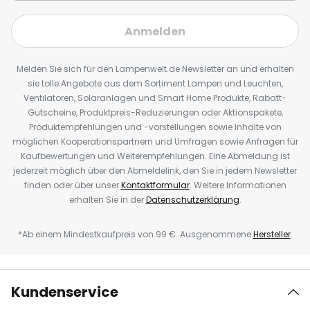
Anmelden
Melden Sie sich für den Lampenwelt.de Newsletter an und erhalten
sie tolle Angebote aus dem Sortiment Lampen und Leuchten,
Ventilatoren, Solaranlagen und Smart Home Produkte, Rabatt-
Gutscheine, Produktpreis-Reduzierungen oder Aktionspakete,
Produktempfehlungen und -vorstellungen sowie Inhalte von
möglichen Kooperationspartnern und Umfragen sowie Anfragen für
Kaufbewertungen und Weiterempfehlungen. Eine Abmeldung ist
jederzeit möglich über den Abmeldelink, den Sie in jedem Newsletter
finden oder über unser
Kontaktformular
. Weitere Informationen
erhalten Sie in der
Datenschutzerklärung
.
*Ab einem Mindestkaufpreis von 99 €. Ausgenommene
Hersteller
.
Kundenservice