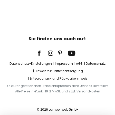
Sie finden uns auch auf:
Datenschutz-Einstellungen
Impressum
AGB
Datenschutz
Hinweis zur Batterieentsorgung
Entsorgungs- und Rückgabehinweis
Die durchgestrichenen Preise entsprechen dem UVP des Herstellers.
Alle Preise in €, inkl. 19 % MwSt. und zzgl. Versandkosten
© 2026 Lampenwelt GmbH