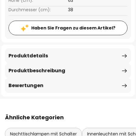
Höhe (cm):
63
Durchmesser (cm):
38
Haben Sie Fragen zu diesem Artikel?
Produktdetails
Produktbeschreibung
Bewertungen
Ähnliche Kategorien
Nachttischlampen mit Schalter
Innenleuchten mit Sch