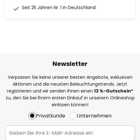
Seit 25 Jahren Nr. 1 in Deutschland
Newsletter
Verpassen Sie keine unserer besten Angebote, exklusiven
Aktionen und die neusten Beleuchtungstrends. Jetzt
registrieren und wir senden Ihnen einen
13
%
-Gutschein*
zu, den Sie bei Ihrem ersten Einkauf in unserem Onlineshop
einlösen können!
Privatkunde
Unternehmen