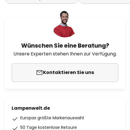
Wünschen Sie eine Beratung?
Unsere Experten stehen Ihnen zur Verfügung.
Kontaktieren Sie uns
Lampenwelt.de
Europas größte Markenauswahl
50 Tage kostenlose Retoure