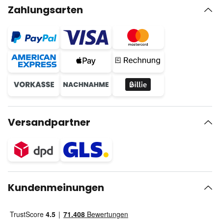
Zahlungsarten
Versandpartner
Kundenmeinungen