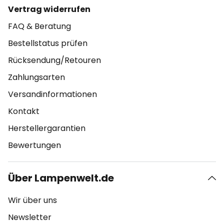
Vertrag widerrufen
FAQ & Beratung
Bestellstatus prüfen
Rücksendung/Retouren
Zahlungsarten
Versandinformationen
Kontakt
Herstellergarantien
Bewertungen
Über Lampenwelt.de
Wir über uns
Newsletter