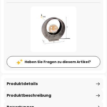
Haben Sie Fragen zu diesem Artikel?
Produktdetails
Produktbeschreibung