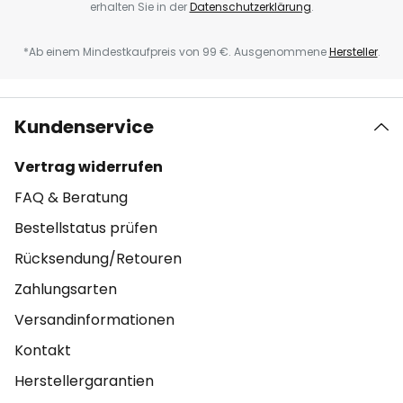
erhalten Sie in der
Datenschutzerklärung
.
*Ab einem Mindestkaufpreis von 99 €. Ausgenommene
Hersteller
.
Kundenservice
Vertrag widerrufen
FAQ & Beratung
Bestellstatus prüfen
Rücksendung/Retouren
Zahlungsarten
Versandinformationen
Kontakt
Herstellergarantien