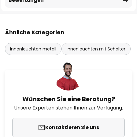
Bewertungen
Ähnliche Kategorien
Innenleuchten metall
Innenleuchten mit Schalter
Wünschen Sie eine Beratung?
Unsere Experten stehen Ihnen zur Verfügung.
Kontaktieren Sie uns