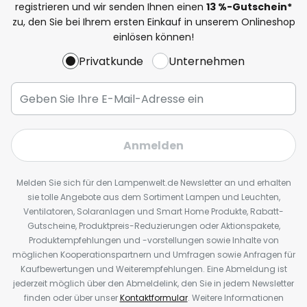
registrieren und wir senden Ihnen einen
13
%
-Gutschein*
zu, den Sie bei Ihrem ersten Einkauf in unserem Onlineshop
einlösen können!
Privatkunde
Unternehmen
Anmelden
Melden Sie sich für den Lampenwelt.de Newsletter an und erhalten
sie tolle Angebote aus dem Sortiment Lampen und Leuchten,
Ventilatoren, Solaranlagen und Smart Home Produkte, Rabatt-
Gutscheine, Produktpreis-Reduzierungen oder Aktionspakete,
Produktempfehlungen und -vorstellungen sowie Inhalte von
möglichen Kooperationspartnern und Umfragen sowie Anfragen für
Kaufbewertungen und Weiterempfehlungen. Eine Abmeldung ist
jederzeit möglich über den Abmeldelink, den Sie in jedem Newsletter
finden oder über unser
Kontaktformular
. Weitere Informationen