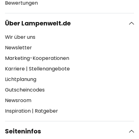
Bewertungen
Über Lampenwelt.de
Wir über uns
Newsletter
Marketing-Kooperationen
Karriere
|
Stellenangebote
Lichtplanung
Gutscheincodes
Newsroom
Inspiration
|
Ratgeber
Seiteninfos