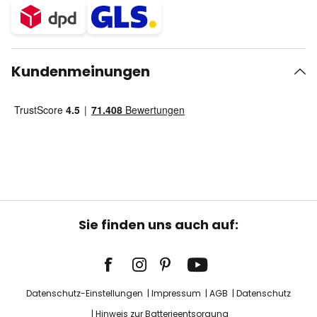
Kundenmeinungen
Sie finden uns auch auf:
Datenschutz-Einstellungen
Impressum
AGB
Datenschutz
Hinweis zur Batterieentsorgung