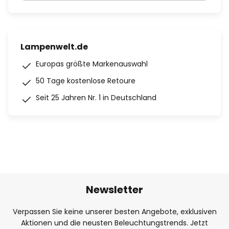
Lampenwelt.de
Europas größte Markenauswahl
50 Tage kostenlose Retoure
Seit 25 Jahren Nr. 1 in Deutschland
Newsletter
Verpassen Sie keine unserer besten Angebote, exklusiven
Aktionen und die neusten Beleuchtungstrends. Jetzt