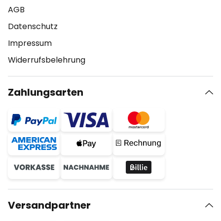
AGB
Datenschutz
Impressum
Widerrufsbelehrung
Zahlungsarten
Versandpartner