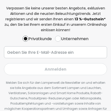
Verpassen Sie keine unserer besten Angebote, exklusiven
Aktionen und die neusten Beleuchtungstrends. Jetzt
registrieren und wir senden Ihnen einen
13
%
-Gutschein*
zu, den Sie bei Ihrem ersten Einkauf in unserem Onlineshop
einlösen können!
Privatkunde
Unternehmen
Anmelden
Melden Sie sich für den Lampenwelt.de Newsletter an und erhalten
sie tolle Angebote aus dem Sortiment Lampen und Leuchten,
Ventilatoren, Solaranlagen und Smart Home Produkte, Rabatt-
Gutscheine, Produktpreis-Reduzierungen oder Aktionspakete,
Produktempfehlungen und -vorstellungen sowie Inhalte von
möglichen Kooperationspartnern und Umfragen sowie Anfragen für