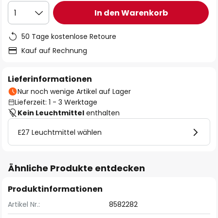
In den Warenkorb
1
50 Tage kostenlose Retoure
Kauf auf Rechnung
Lieferinformationen
Nur noch wenige Artikel auf Lager
Lieferzeit: 1 - 3 Werktage
Kein Leuchtmittel
enthalten
E27 Leuchtmittel wählen
Ähnliche Produkte entdecken
Produktinformationen
Artikel Nr.:
8582282