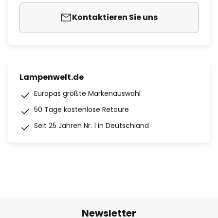
Kontaktieren Sie uns
Lampenwelt.de
Europas größte Markenauswahl
50 Tage kostenlose Retoure
Seit 25 Jahren Nr. 1 in Deutschland
Newsletter