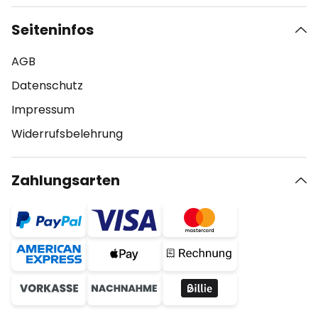
Seiteninfos
AGB
Datenschutz
Impressum
Widerrufsbelehrung
Zahlungsarten