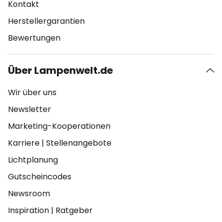
Kontakt
Herstellergarantien
Bewertungen
Über Lampenwelt.de
Wir über uns
Newsletter
Marketing-Kooperationen
Karriere
|
Stellenangebote
Lichtplanung
Gutscheincodes
Newsroom
Inspiration
|
Ratgeber