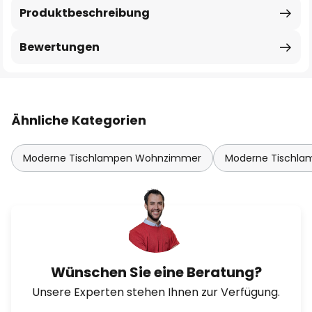
Produktbeschreibung
Bewertungen
Ähnliche Kategorien
Moderne Tischlampen Wohnzimmer
Moderne Tischla
Wünschen Sie eine Beratung?
Unsere Experten stehen Ihnen zur Verfügung.