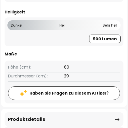
Helligkeit
Dunkel
Hell
Sehr hell
900 Lumen
Maße
Höhe (cm):
60
Durchmesser (cm):
29
Haben Sie Fragen zu diesem Artikel?
Produktdetails