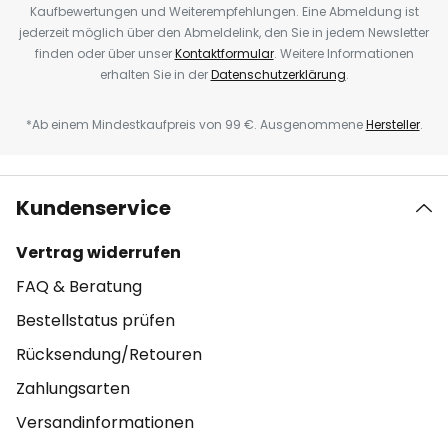
Kaufbewertungen und Weiterempfehlungen. Eine Abmeldung ist
jederzeit möglich über den Abmeldelink, den Sie in jedem Newsletter
finden oder über unser
Kontaktformular
. Weitere Informationen
erhalten Sie in der
Datenschutzerklärung
.
*Ab einem Mindestkaufpreis von 99 €. Ausgenommene
Hersteller
.
Kundenservice
Vertrag widerrufen
FAQ & Beratung
Bestellstatus prüfen
Rücksendung/Retouren
Zahlungsarten
Versandinformationen