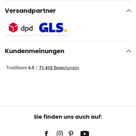
Versandpartner
Kundenmeinungen
Sie finden uns auch auf: