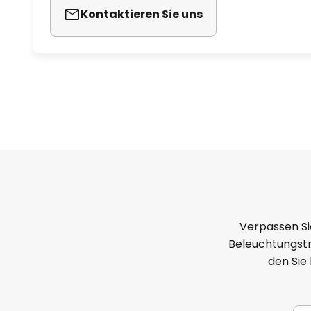
Kontaktieren Sie uns
Verpassen Si
Beleuchtungstr
den Sie