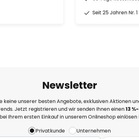
Seit 25 Jahren Nr. 
Newsletter
e keine unserer besten Angebote, exklusiven Aktionen un
ends. Jetzt registrieren und wir senden Ihnen einen
13
%
-
 bei Ihrem ersten Einkauf in unserem Onlineshop einlösen
Privatkunde
Unternehmen