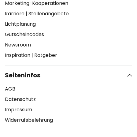
Marketing-Kooperationen
Karriere
|
Stellenangebote
Lichtplanung
Gutscheincodes
Newsroom
Inspiration
|
Ratgeber
Seiteninfos
AGB
Datenschutz
Impressum
Widerrufsbelehrung