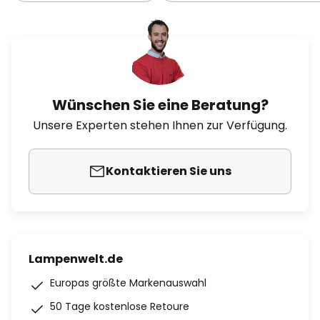
Wünschen Sie eine Beratung?
Unsere Experten stehen Ihnen zur Verfügung.
Kontaktieren Sie uns
Lampenwelt.de
Europas größte Markenauswahl
50 Tage kostenlose Retoure