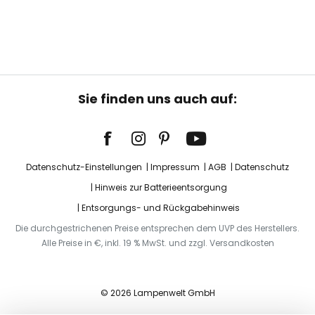
Sie finden uns auch auf:
Datenschutz-Einstellungen
Impressum
AGB
Datenschutz
Hinweis zur Batterieentsorgung
Entsorgungs- und Rückgabehinweis
Die durchgestrichenen Preise entsprechen dem UVP des Herstellers.
Alle Preise in €, inkl. 19 % MwSt. und zzgl. Versandkosten
© 2026 Lampenwelt GmbH