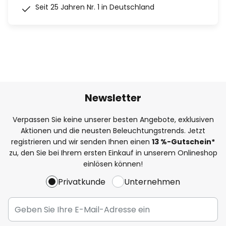
Seit 25 Jahren Nr. 1 in Deutschland
Newsletter
Verpassen Sie keine unserer besten Angebote, exklusiven
Aktionen und die neusten Beleuchtungstrends. Jetzt
registrieren und wir senden Ihnen einen
13
%
-Gutschein*
zu, den Sie bei Ihrem ersten Einkauf in unserem Onlineshop
einlösen können!
Privatkunde
Unternehmen