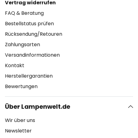
Vertrag widerrufen
FAQ & Beratung
Bestellstatus prüfen
Rücksendung/Retouren
Zahlungsarten
Versandinformationen
Kontakt
Herstellergarantien
Bewertungen
Über Lampenwelt.de
Wir über uns
Newsletter