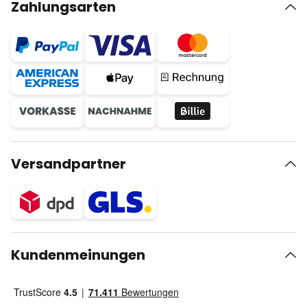
Zahlungsarten
Versandpartner
Kundenmeinungen