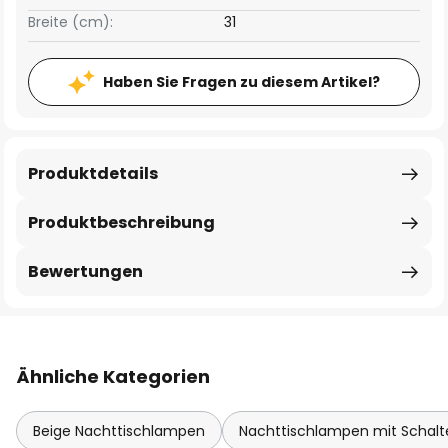
Breite (cm):
31
Haben Sie Fragen zu diesem Artikel?
Produktdetails
Produktbeschreibung
Bewertungen
Ähnliche Kategorien
Beige Nachttischlampen
Nachttischlampen mit Schalt