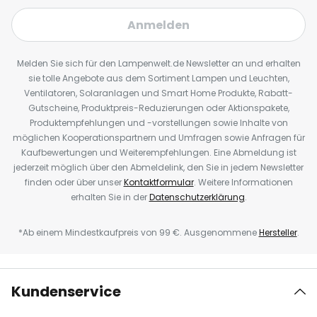
Anmelden
Melden Sie sich für den Lampenwelt.de Newsletter an und erhalten
sie tolle Angebote aus dem Sortiment Lampen und Leuchten,
Ventilatoren, Solaranlagen und Smart Home Produkte, Rabatt-
Gutscheine, Produktpreis-Reduzierungen oder Aktionspakete,
Produktempfehlungen und -vorstellungen sowie Inhalte von
möglichen Kooperationspartnern und Umfragen sowie Anfragen für
Kaufbewertungen und Weiterempfehlungen. Eine Abmeldung ist
jederzeit möglich über den Abmeldelink, den Sie in jedem Newsletter
finden oder über unser
Kontaktformular
. Weitere Informationen
erhalten Sie in der
Datenschutzerklärung
.
*Ab einem Mindestkaufpreis von 99 €. Ausgenommene
Hersteller
.
Kundenservice