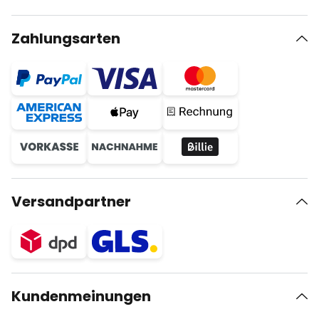
Zahlungsarten
Versandpartner
Kundenmeinungen