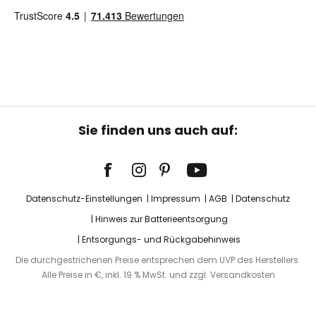
Sie finden uns auch auf:
Datenschutz-Einstellungen
Impressum
AGB
Datenschutz
Hinweis zur Batterieentsorgung
Entsorgungs- und Rückgabehinweis
Die durchgestrichenen Preise entsprechen dem UVP des Herstellers.
Alle Preise in €, inkl. 19 % MwSt. und zzgl. Versandkosten