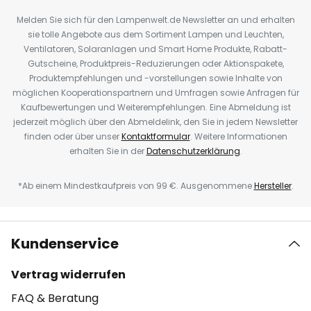
Melden Sie sich für den Lampenwelt.de Newsletter an und erhalten
sie tolle Angebote aus dem Sortiment Lampen und Leuchten,
Ventilatoren, Solaranlagen und Smart Home Produkte, Rabatt-
Gutscheine, Produktpreis-Reduzierungen oder Aktionspakete,
Produktempfehlungen und -vorstellungen sowie Inhalte von
möglichen Kooperationspartnern und Umfragen sowie Anfragen für
Kaufbewertungen und Weiterempfehlungen. Eine Abmeldung ist
jederzeit möglich über den Abmeldelink, den Sie in jedem Newsletter
finden oder über unser
Kontaktformular
. Weitere Informationen
erhalten Sie in der
Datenschutzerklärung
.
*Ab einem Mindestkaufpreis von 99 €. Ausgenommene
Hersteller
.
Kundenservice
Vertrag widerrufen
FAQ & Beratung