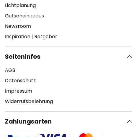
Lichtplanung
Gutscheincodes
Newsroom
Inspiration
|
Ratgeber
Seiteninfos
AGB
Datenschutz
Impressum
Widerrufsbelehrung
Zahlungsarten