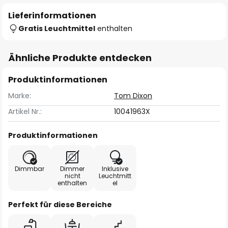
Lieferinformationen
Gratis Leuchtmittel
enthalten
Ähnliche Produkte entdecken
Produktinformationen
Marke:
Tom Dixon
Artikel Nr.:
10041963X
Produktinformationen
Dimmbar
Dimmer
Inklusive
nicht
Leuchtmitt
enthalten
el
Perfekt für diese Bereiche