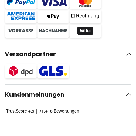
Versandpartner
Kundenmeinungen