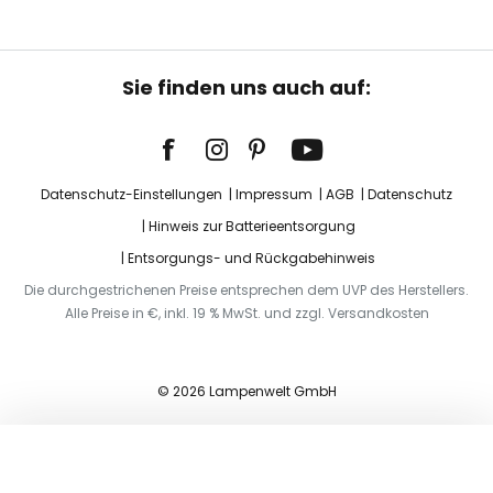
Sie finden uns auch auf:
Datenschutz-Einstellungen
Impressum
AGB
Datenschutz
Hinweis zur Batterieentsorgung
Entsorgungs- und Rückgabehinweis
Die durchgestrichenen Preise entsprechen dem UVP des Herstellers.
Alle Preise in €, inkl. 19 % MwSt. und zzgl. Versandkosten
© 2026 Lampenwelt GmbH