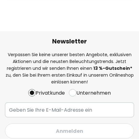
Newsletter
Verpassen Sie keine unserer besten Angebote, exklusiven
Aktionen und die neusten Beleuchtungstrends. Jetzt
registrieren und wir senden Ihnen einen
13
%
-Gutschein*
zu, den Sie bei Ihrem ersten Einkauf in unserem Onlineshop
einlösen können!
Privatkunde
Unternehmen
Anmelden