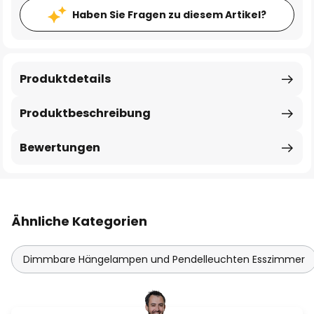
Haben Sie Fragen zu diesem Artikel?
Produktdetails
Produktbeschreibung
Bewertungen
Ähnliche Kategorien
Dimmbare Hängelampen und Pendelleuchten Esszimmer