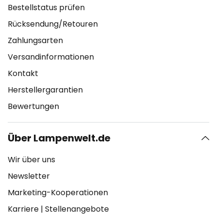
Bestellstatus prüfen
Rücksendung/Retouren
Zahlungsarten
Versandinformationen
Kontakt
Herstellergarantien
Bewertungen
Über Lampenwelt.de
Wir über uns
Newsletter
Marketing-Kooperationen
Karriere
|
Stellenangebote