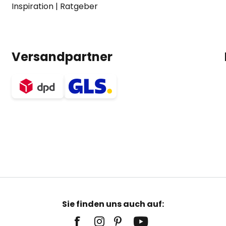
Inspiration
|
Ratgeber
Versandpartner
Sie finden uns auch auf: