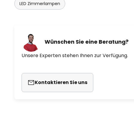
LED Zimmerlampen
Wünschen Sie eine Beratung?
Unsere Experten stehen Ihnen zur Verfügung.
Kontaktieren Sie uns