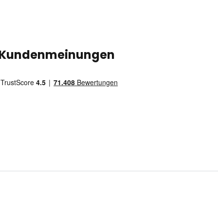
Kundenmeinungen