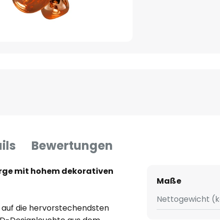
ils
Bewertungen
arge mit hohem dekorativen
Maße
Nettogewicht (k
 auf die hervorstechendsten