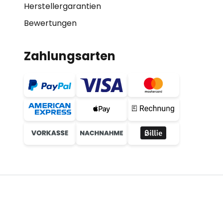
Herstellergarantien
Bewertungen
Zahlungsarten