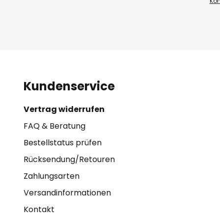
Kon
Kundenservice
Vertrag widerrufen
FAQ & Beratung
Bestellstatus prüfen
Rücksendung/Retouren
Zahlungsarten
Versandinformationen
Kontakt