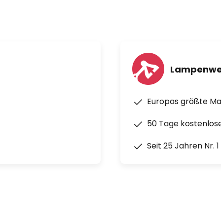
Lampenwe
Europas größte M
50 Tage kostenlos
Seit 25 Jahren Nr. 