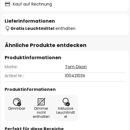
Kauf auf Rechnung
Lieferinformationen
Gratis Leuchtmittel
enthalten
Ähnliche Produkte entdecken
Produktinformationen
Marke:
Tom Dixon
Artikel Nr.:
10042103X
Produktinformationen
Dimmbar
Dimmer
Inklusive
nicht
Leuchtmitt
enthalten
el
Perfekt für diese Bereiche