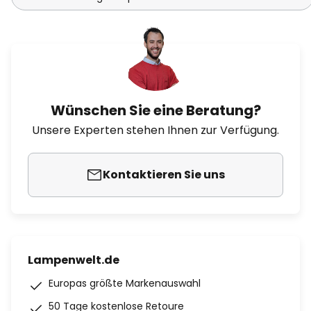
Wünschen Sie eine Beratung?
Unsere Experten stehen Ihnen zur Verfügung.
Kontaktieren Sie uns
Lampenwelt.de
Europas größte Markenauswahl
50 Tage kostenlose Retoure