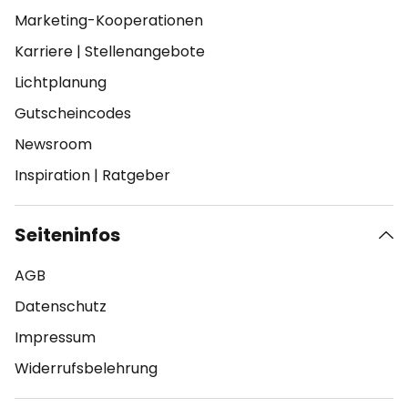
Marketing-Kooperationen
Karriere
|
Stellenangebote
Lichtplanung
Gutscheincodes
Newsroom
Inspiration
|
Ratgeber
Seiteninfos
AGB
Datenschutz
Impressum
Widerrufsbelehrung