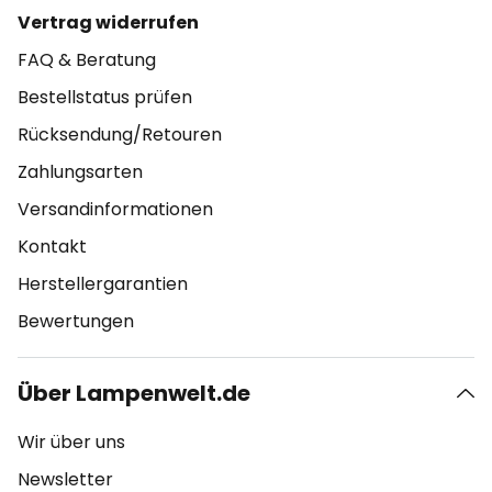
Vertrag widerrufen
FAQ & Beratung
Bestellstatus prüfen
Rücksendung/Retouren
Zahlungsarten
Versandinformationen
Kontakt
Herstellergarantien
Bewertungen
Über Lampenwelt.de
Wir über uns
Newsletter