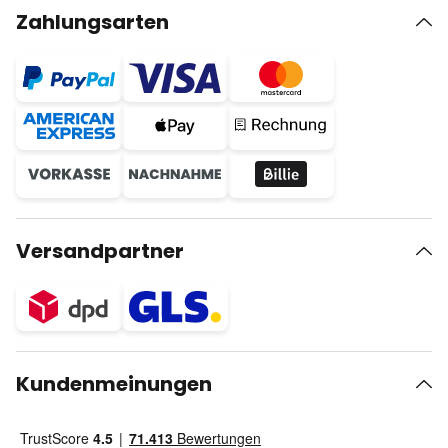
Zahlungsarten
Versandpartner
Kundenmeinungen