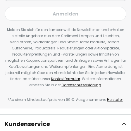
Anmelden
Melden Sie sich für den Lampenwelt.de Newsletter an und erhalten
sie tolle Angebote aus dem Sortiment Lampen und Leuchten,
Ventilatoren, Solaranlagen und Smart Home Produkte, Rabatt-
Gutscheine, Produktpreis-Reduzierungen oder Aktionspakete,
Produktempfehlungen und -vorstellungen sowie Inhalte von
möglichen Kooperationspartnern und Umfragen sowie Anfragen für
Kaufbewertungen und Weiterempfehlungen. Eine Abmeldung ist
jederzeit möglich über den Abmeldelink, den Sie in jedem Newsletter
finden oder über unser
Kontaktformular
. Weitere Informationen
erhalten Sie in der
Datenschutzerklärung
.
*Ab einem Mindestkaufpreis von 99 €. Ausgenommene
Hersteller
.
Kundenservice