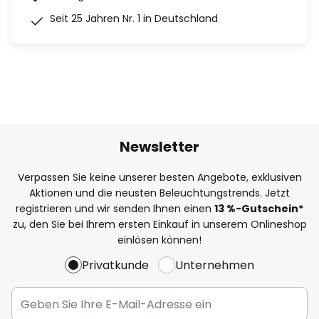
Seit 25 Jahren Nr. 1 in Deutschland
Newsletter
Verpassen Sie keine unserer besten Angebote, exklusiven
Aktionen und die neusten Beleuchtungstrends. Jetzt
registrieren und wir senden Ihnen einen
13
%
-Gutschein*
zu, den Sie bei Ihrem ersten Einkauf in unserem Onlineshop
einlösen können!
Privatkunde
Unternehmen