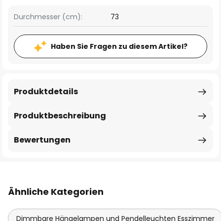
Durchmesser (cm):
73
Haben Sie Fragen zu diesem Artikel?
Produktdetails
Produktbeschreibung
Bewertungen
Ähnliche Kategorien
Dimmbare Hängelampen und Pendelleuchten Esszimmer