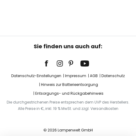
Sie finden uns auch auf:
Datenschutz-Einstellungen
Impressum
AGB
Datenschutz
Hinweis zur Batterieentsorgung
Entsorgungs- und Rückgabehinweis
Die durchgestrichenen Preise entsprechen dem UVP des Herstellers.
Alle Preise in €, inkl. 19 % MwSt. und zzgl. Versandkosten
© 2026 Lampenwelt GmbH