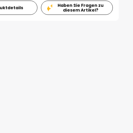
Haben Sie Fragen zu
duktdetails
diesem Artikel?