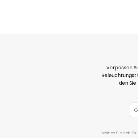
Verpassen Si
Beleuchtungstr
den Sie
Melden Sie sich fü