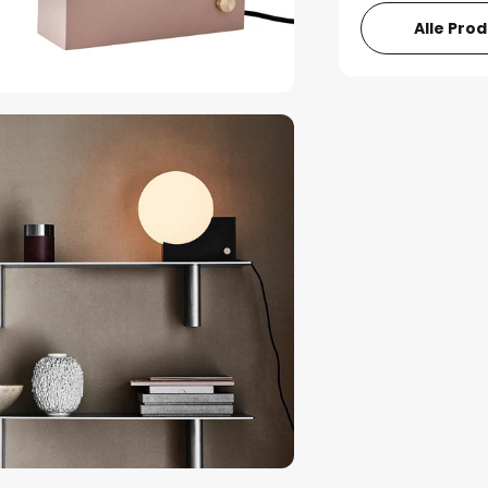
Alle Pro