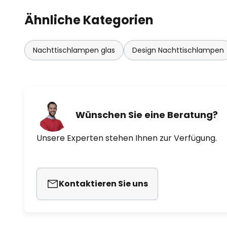
Ähnliche Kategorien
Nachttischlampen glas
Design Nachttischlampen
Wünschen Sie eine Beratung?
Unsere Experten stehen Ihnen zur Verfügung.
Kontaktieren Sie uns