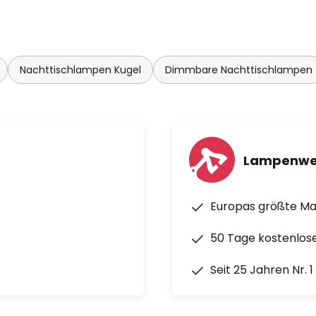
Nachttischlampen Kugel
Dimmbare Nachttischlampen
Lampenwe
Europas größte M
50 Tage kostenlos
Seit 25 Jahren Nr. 