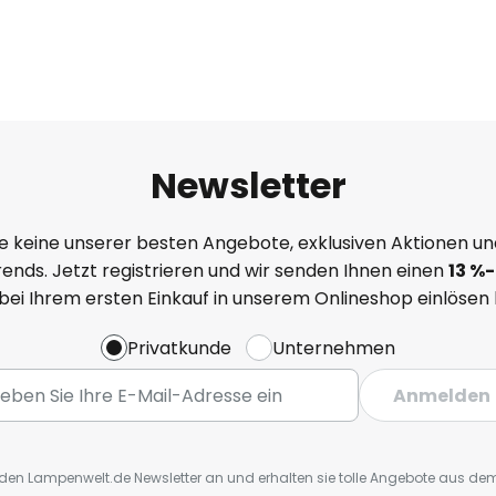
Newsletter
e keine unserer besten Angebote, exklusiven Aktionen un
ends. Jetzt registrieren und wir senden Ihnen einen
13
%
-
 bei Ihrem ersten Einkauf in unserem Onlineshop einlösen
Privatkunde
Unternehmen
Anmelden
r den Lampenwelt.de Newsletter an und erhalten sie tolle Angebote aus d