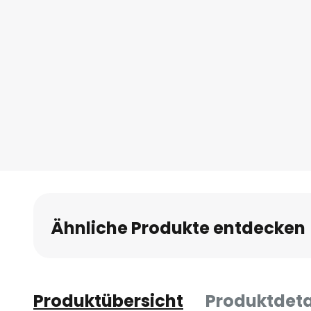
Ähnliche Produkte entdecken
Produktübersicht
Produktdeta