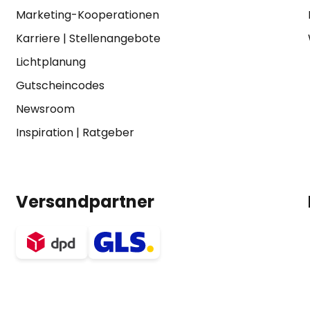
Marketing-Kooperationen
Karriere
|
Stellenangebote
Lichtplanung
Gutscheincodes
Newsroom
Inspiration
|
Ratgeber
Versandpartner