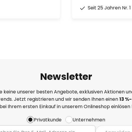
Seit 25 Jahren Nr. 
Newsletter
e keine unserer besten Angebote, exklusiven Aktionen un
ends. Jetzt registrieren und wir senden Ihnen einen
13
%
-
 bei Ihrem ersten Einkauf in unserem Onlineshop einlösen
Privatkunde
Unternehmen