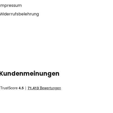
Impressum
Widerrufsbelehrung
Kundenmeinungen