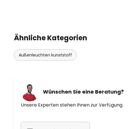
Ähnliche Kategorien
Außenleuchten kunststoff
Wünschen Sie eine Beratung?
Unsere Experten stehen Ihnen zur Verfügung.