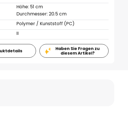
Höhe: 51 cm
Durchmesser: 20.5 cm
Polymer / Kunststoff (PC)
II
Haben Sie Fragen zu
duktdetails
diesem Artikel?