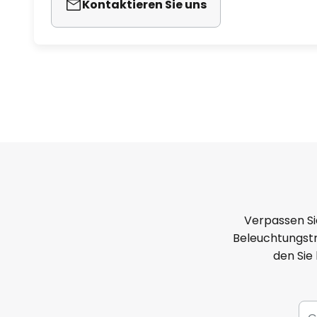
Kontaktieren Sie uns
Verpassen Si
Beleuchtungstr
den Sie