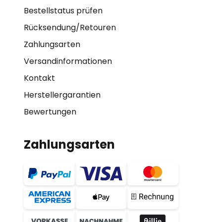
Bestellstatus prüfen
Rücksendung/Retouren
Zahlungsarten
Versandinformationen
Kontakt
Herstellergarantien
Bewertungen
Zahlungsarten