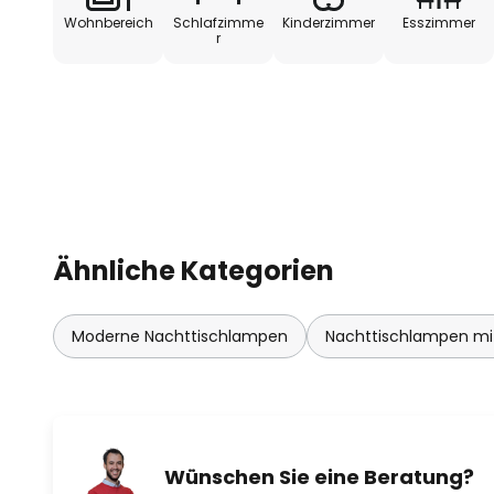
Wohnbereich
Schlafzimme
Kinderzimmer
Esszimmer
r
Ähnliche Kategorien
Moderne Nachttischlampen
Nachttischlampen mit
Wünschen Sie eine Beratung?