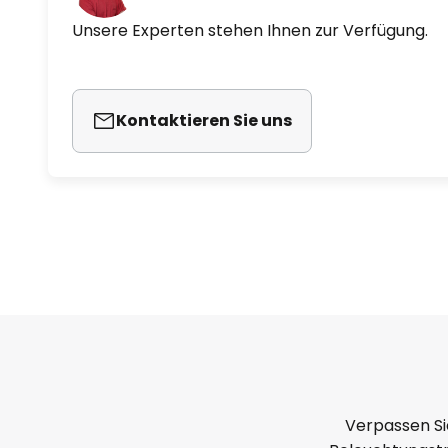
Unsere Experten stehen Ihnen zur Verfügung.
Kontaktieren Sie uns
Verpassen Si