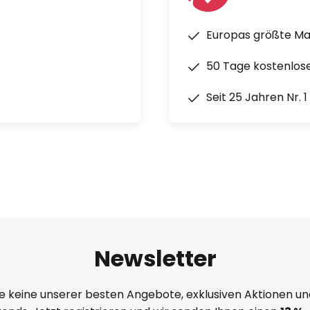
Europas größte M
50 Tage kostenlos
Seit 25 Jahren Nr. 
Newsletter
e keine unserer besten Angebote, exklusiven Aktionen un