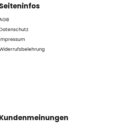
Seiteninfos
AGB
Datenschutz
Impressum
Widerrufsbelehrung
Kundenmeinungen