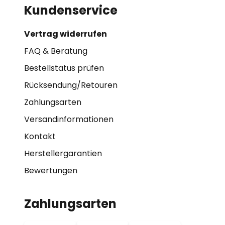
Kundenservice
Vertrag widerrufen
FAQ & Beratung
Bestellstatus prüfen
Rücksendung/Retouren
Zahlungsarten
Versandinformationen
Kontakt
Herstellergarantien
Bewertungen
Zahlungsarten