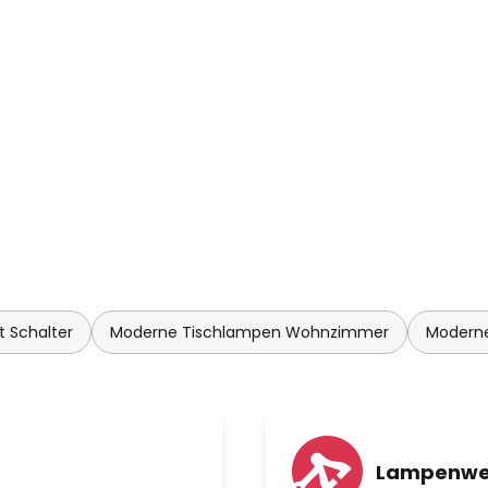
 Schalter
Moderne Tischlampen Wohnzimmer
Modern
Lampenwe