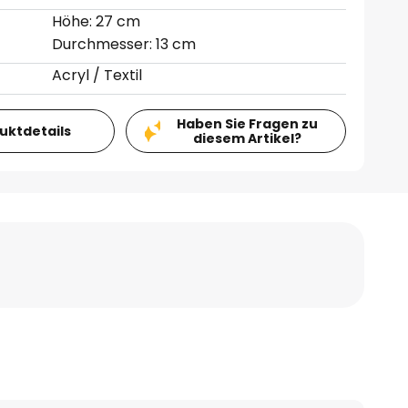
Höhe: 27 cm
Durchmesser: 13 cm
Acryl / Textil
Haben Sie Fragen zu
duktdetails
diesem Artikel?