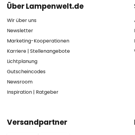
Über Lampenwelt.de
Wir über uns
Newsletter
Marketing-Kooperationen
Karriere
|
Stellenangebote
Lichtplanung
Gutscheincodes
Newsroom
Inspiration
|
Ratgeber
Versandpartner