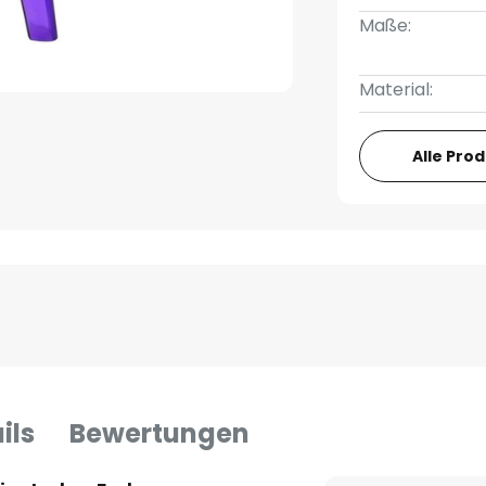
Maße:
Material:
Alle Pro
ils
Bewertungen