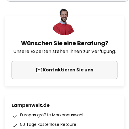
Wünschen Sie eine Beratung?
Unsere Experten stehen Ihnen zur Verfügung.
Kontaktieren Sie uns
Lampenwelt.de
Europas größte Markenauswahl
50 Tage kostenlose Retoure