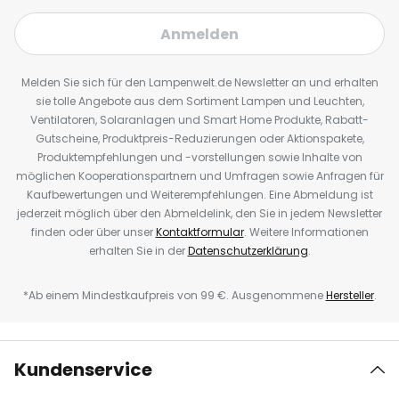
Anmelden
Melden Sie sich für den Lampenwelt.de Newsletter an und erhalten
sie tolle Angebote aus dem Sortiment Lampen und Leuchten,
Ventilatoren, Solaranlagen und Smart Home Produkte, Rabatt-
Gutscheine, Produktpreis-Reduzierungen oder Aktionspakete,
Produktempfehlungen und -vorstellungen sowie Inhalte von
möglichen Kooperationspartnern und Umfragen sowie Anfragen für
Kaufbewertungen und Weiterempfehlungen. Eine Abmeldung ist
jederzeit möglich über den Abmeldelink, den Sie in jedem Newsletter
finden oder über unser
Kontaktformular
. Weitere Informationen
erhalten Sie in der
Datenschutzerklärung
.
*Ab einem Mindestkaufpreis von 99 €. Ausgenommene
Hersteller
.
Kundenservice