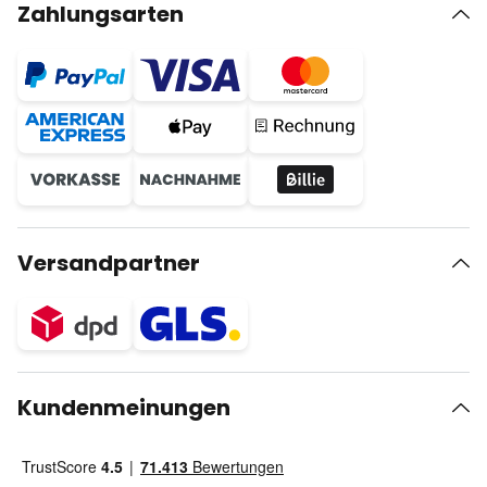
Zahlungsarten
Versandpartner
Kundenmeinungen