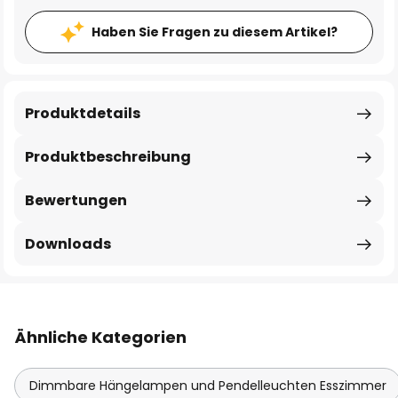
Haben Sie Fragen zu diesem Artikel?
Produktdetails
Produktbeschreibung
Bewertungen
Downloads
Ähnliche Kategorien
Dimmbare Hängelampen und Pendelleuchten Esszimmer