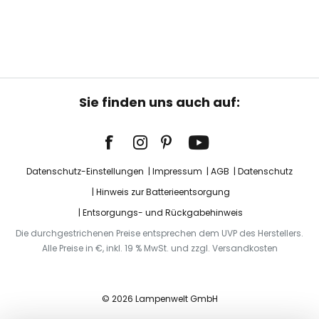
Sie finden uns auch auf:
Datenschutz-Einstellungen
Impressum
AGB
Datenschutz
Hinweis zur Batterieentsorgung
Entsorgungs- und Rückgabehinweis
Die durchgestrichenen Preise entsprechen dem UVP des Herstellers.
Alle Preise in €, inkl. 19 % MwSt. und zzgl. Versandkosten
© 2026 Lampenwelt GmbH