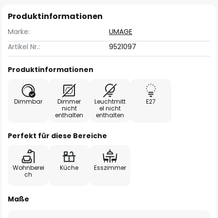
Produktinformationen
Marke:
UMAGE
Artikel Nr.:
9521097
Produktinformationen
Dimmbar
Dimmer
Leuchtmitt
E27
nicht
el nicht
enthalten
enthalten
Perfekt für diese Bereiche
Wohnberei
Küche
Esszimmer
ch
Maße