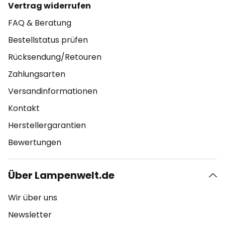
Vertrag widerrufen
FAQ & Beratung
Bestellstatus prüfen
Rücksendung/Retouren
Zahlungsarten
Versandinformationen
Kontakt
Herstellergarantien
Bewertungen
Über Lampenwelt.de
Wir über uns
Newsletter