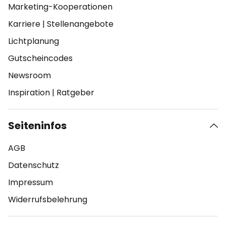
Marketing-Kooperationen
Karriere
|
Stellenangebote
Lichtplanung
Gutscheincodes
Newsroom
Inspiration
|
Ratgeber
Seiteninfos
AGB
Datenschutz
Impressum
Widerrufsbelehrung