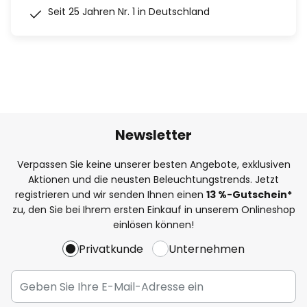
Seit 25 Jahren Nr. 1 in Deutschland
Newsletter
Verpassen Sie keine unserer besten Angebote, exklusiven
Aktionen und die neusten Beleuchtungstrends. Jetzt
registrieren und wir senden Ihnen einen
13
%
-Gutschein*
zu, den Sie bei Ihrem ersten Einkauf in unserem Onlineshop
einlösen können!
Privatkunde
Unternehmen