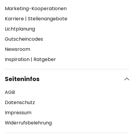
Marketing-Kooperationen
Karriere
|
Stellenangebote
Lichtplanung
Gutscheincodes
Newsroom
Inspiration
|
Ratgeber
Seiteninfos
AGB
Datenschutz
Impressum
Widerrufsbelehrung