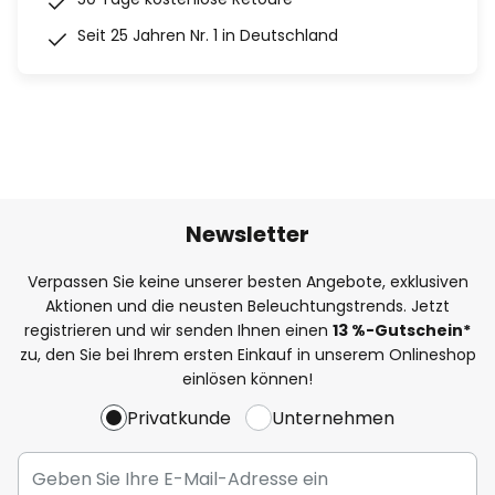
Seit 25 Jahren Nr. 1 in Deutschland
Newsletter
Verpassen Sie keine unserer besten Angebote, exklusiven
Aktionen und die neusten Beleuchtungstrends. Jetzt
registrieren und wir senden Ihnen einen
13
%
-Gutschein*
zu, den Sie bei Ihrem ersten Einkauf in unserem Onlineshop
einlösen können!
Privatkunde
Unternehmen