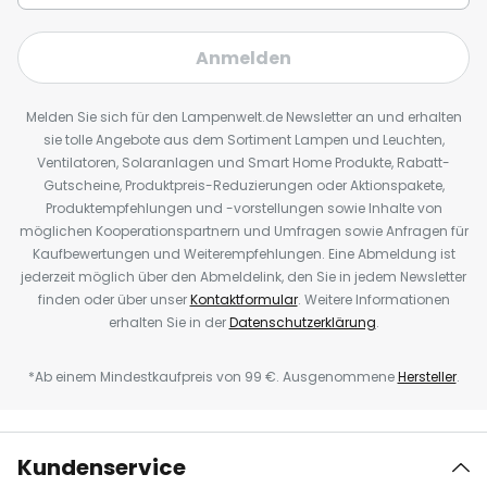
Anmelden
Melden Sie sich für den Lampenwelt.de Newsletter an und erhalten
sie tolle Angebote aus dem Sortiment Lampen und Leuchten,
Ventilatoren, Solaranlagen und Smart Home Produkte, Rabatt-
Gutscheine, Produktpreis-Reduzierungen oder Aktionspakete,
Produktempfehlungen und -vorstellungen sowie Inhalte von
möglichen Kooperationspartnern und Umfragen sowie Anfragen für
Kaufbewertungen und Weiterempfehlungen. Eine Abmeldung ist
jederzeit möglich über den Abmeldelink, den Sie in jedem Newsletter
finden oder über unser
Kontaktformular
. Weitere Informationen
erhalten Sie in der
Datenschutzerklärung
.
*Ab einem Mindestkaufpreis von 99 €. Ausgenommene
Hersteller
.
Kundenservice