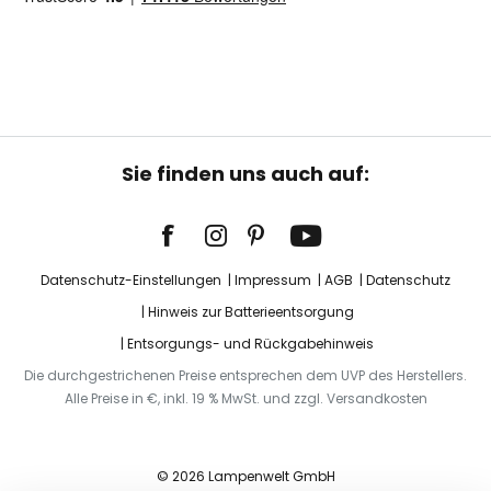
Sie finden uns auch auf:
Datenschutz-Einstellungen
Impressum
AGB
Datenschutz
Hinweis zur Batterieentsorgung
Entsorgungs- und Rückgabehinweis
Die durchgestrichenen Preise entsprechen dem UVP des Herstellers.
Alle Preise in €, inkl. 19 % MwSt. und zzgl. Versandkosten
© 2026 Lampenwelt GmbH