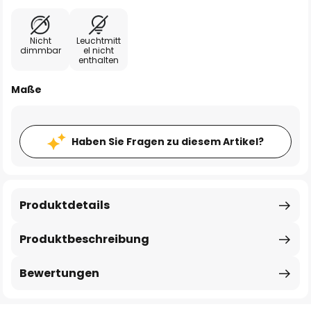
Nicht
Leuchtmitt
dimmbar
el nicht
enthalten
Maße
Haben Sie Fragen zu diesem Artikel?
Produktdetails
Produktbeschreibung
Bewertungen