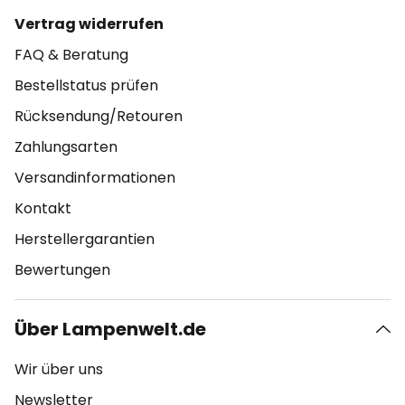
Vertrag widerrufen
FAQ & Beratung
Bestellstatus prüfen
Rücksendung/Retouren
Zahlungsarten
Versandinformationen
Kontakt
Herstellergarantien
Bewertungen
Über Lampenwelt.de
Wir über uns
Newsletter