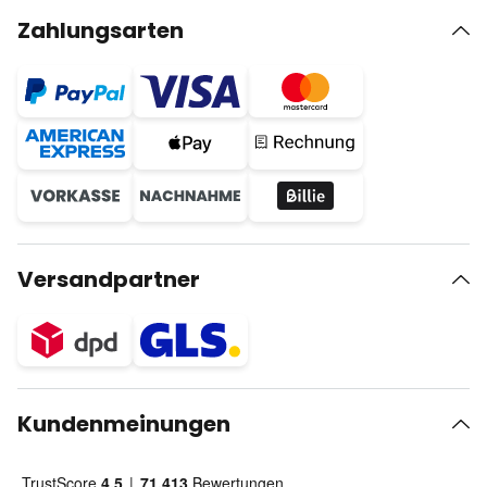
Zahlungsarten
Versandpartner
Kundenmeinungen