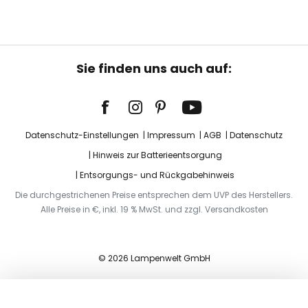
Sie finden uns auch auf:
Datenschutz-Einstellungen
Impressum
AGB
Datenschutz
Hinweis zur Batterieentsorgung
Entsorgungs- und Rückgabehinweis
Die durchgestrichenen Preise entsprechen dem UVP des Herstellers.
Alle Preise in €, inkl. 19 % MwSt. und zzgl. Versandkosten
© 2026 Lampenwelt GmbH
In den Warenkorb