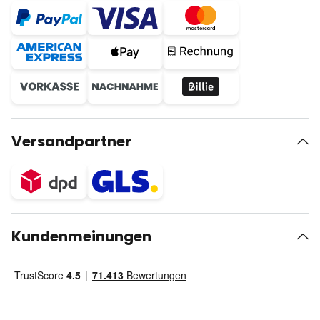
Versandpartner
Kundenmeinungen