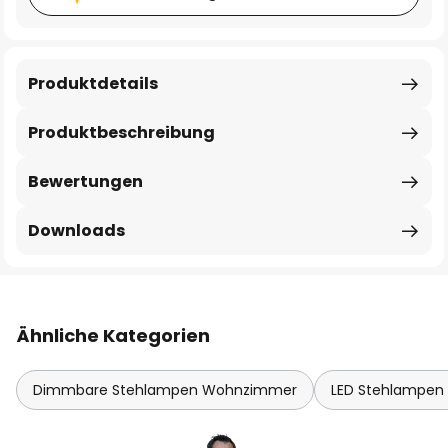
Produktdetails
Produktbeschreibung
Bewertungen
Downloads
Ähnliche Kategorien
Dimmbare Stehlampen Wohnzimmer
LED Stehlampe