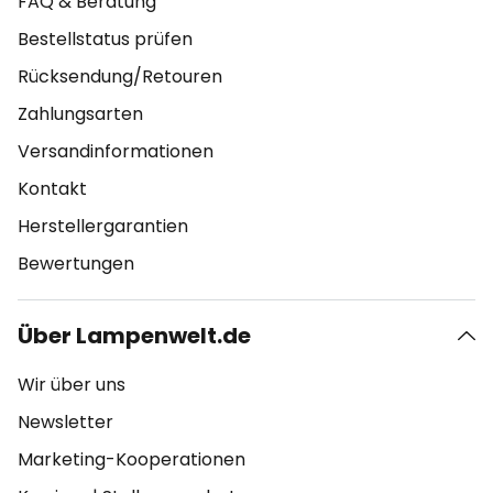
FAQ & Beratung
Bestellstatus prüfen
Rücksendung/Retouren
Zahlungsarten
Versandinformationen
Kontakt
Herstellergarantien
Bewertungen
Über Lampenwelt.de
Wir über uns
Newsletter
Marketing-Kooperationen