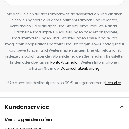
Melden Sie sich für den Lampenwelt.de Newsletter an und erhalten
sie tolle Angebote aus dem Sortiment Lampen und Leuchten,
Ventilatoren, Solaranlagen und Smart Home Produkte, Rabatt-
Gutscheine, Produktpreis-Reduzierungen oder Aktionspakete,
Produktempfehlungen und -vorstellungen sowie Inhalte von
möglichen Kooperationspartnern und Umfragen sowie Anfragen für
Kaufbewertungen und Weiterempfehlungen. Eine Abmeldung ist
jederzeit möglich über den Abmeldelink, den Sie in jedem Newsletter
finden oder über unser
Kontaktformular
. Weitere Informationen
erhalten Sie in der
Datenschutzerklärung
.
*Ab einem Mindestkaufpreis von 99 €. Ausgenommene
Hersteller
.
Kundenservice
Vertrag widerrufen