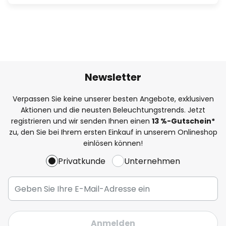
Newsletter
Verpassen Sie keine unserer besten Angebote, exklusiven
Aktionen und die neusten Beleuchtungstrends. Jetzt
registrieren und wir senden Ihnen einen
13
%
-Gutschein*
zu, den Sie bei Ihrem ersten Einkauf in unserem Onlineshop
einlösen können!
Privatkunde
Unternehmen
Anmelden