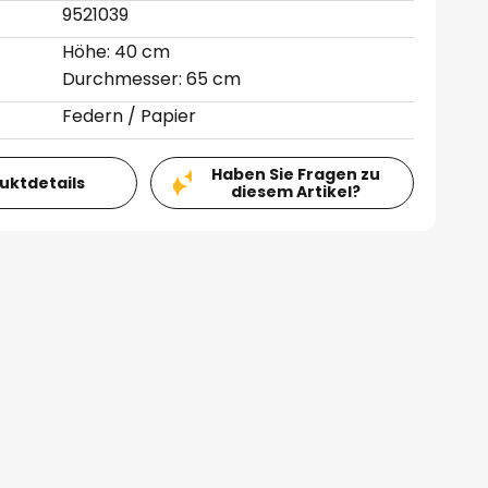
9521039
Höhe: 40 cm
Durchmesser: 65 cm
Federn / Papier
Haben Sie Fragen zu
duktdetails
diesem Artikel?