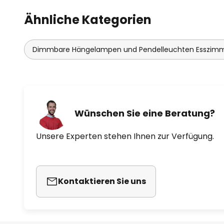
Ähnliche Kategorien
Dimmbare Hängelampen und Pendelleuchten Esszim
Wünschen Sie eine Beratung?
Unsere Experten stehen Ihnen zur Verfügung.
Kontaktieren Sie uns