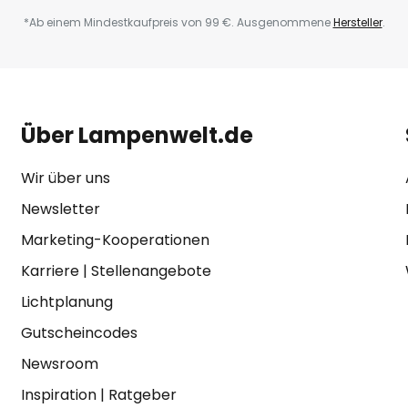
*Ab einem Mindestkaufpreis von 99 €. Ausgenommene
Hersteller
.
Über Lampenwelt.de
Wir über uns
Newsletter
Marketing-Kooperationen
Karriere
|
Stellenangebote
Lichtplanung
Gutscheincodes
Newsroom
Inspiration
|
Ratgeber