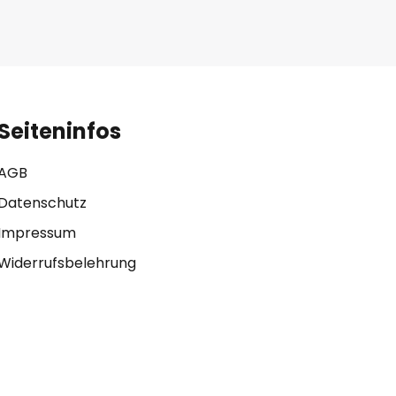
Seiteninfos
AGB
Datenschutz
Impressum
Widerrufsbelehrung