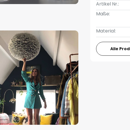
Artikel Nr.:
Maße:
Material:
Alle Pro