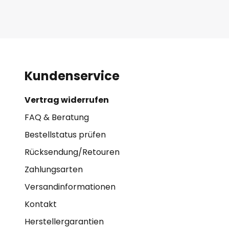
Kundenservice
Vertrag widerrufen
FAQ & Beratung
Bestellstatus prüfen
Rücksendung/Retouren
Zahlungsarten
Versandinformationen
Kontakt
Herstellergarantien