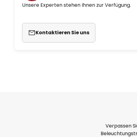
Unsere Experten stehen Ihnen zur Verfügung.
Kontaktieren Sie uns
Verpassen Si
Beleuchtungstr