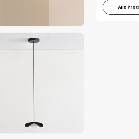
Alle Pro