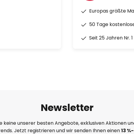
Europas größte M
50 Tage kostenlos
Seit 25 Jahren Nr. 
Newsletter
e keine unserer besten Angebote, exklusiven Aktionen un
ends. Jetzt registrieren und wir senden Ihnen einen
13
%
-