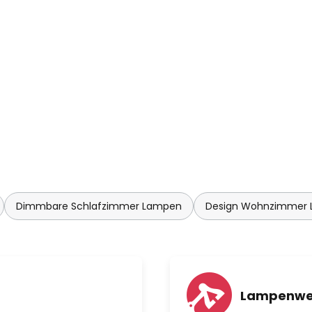
Dimmbare Schlafzimmer Lampen
Design Wohnzimmer
Lampenwe