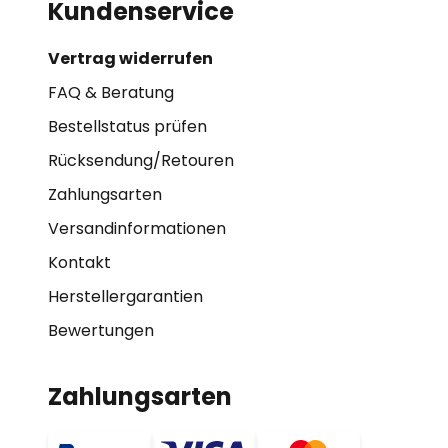
Kundenservice
Vertrag widerrufen
FAQ & Beratung
Bestellstatus prüfen
Rücksendung/Retouren
Zahlungsarten
Versandinformationen
Kontakt
Herstellergarantien
Bewertungen
Zahlungsarten