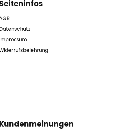
Seiteninfos
AGB
Datenschutz
Impressum
Widerrufsbelehrung
Kundenmeinungen