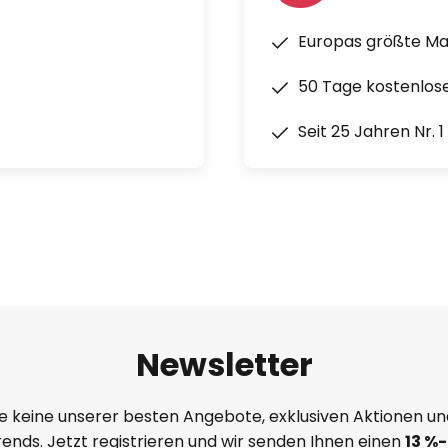
Europas größte M
50 Tage kostenlos
Seit 25 Jahren Nr. 
Newsletter
e keine unserer besten Angebote, exklusiven Aktionen un
ends. Jetzt registrieren und wir senden Ihnen einen
13
%
-