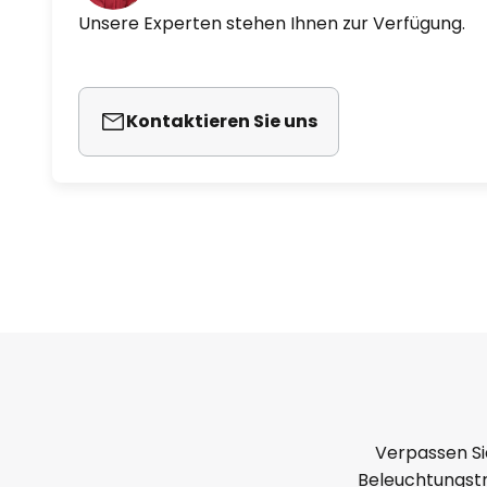
Unsere Experten stehen Ihnen zur Verfügung.
Kontaktieren Sie uns
Verpassen Si
Beleuchtungstr