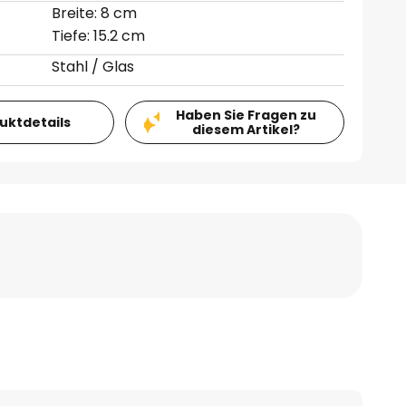
Breite: 8 cm
Tiefe: 15.2 cm
Stahl / Glas
Haben Sie Fragen zu
duktdetails
diesem Artikel?