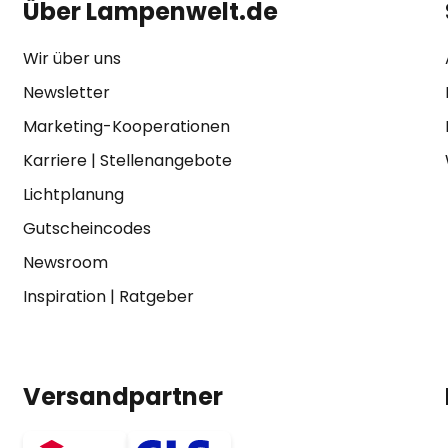
Über Lampenwelt.de
Wir über uns
Newsletter
Marketing-Kooperationen
Karriere
|
Stellenangebote
Lichtplanung
Gutscheincodes
Newsroom
Inspiration
|
Ratgeber
Versandpartner