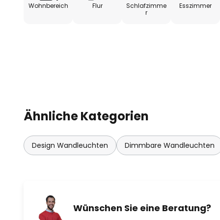
Wohnbereich
Flur
Schlafzimme
Esszimmer
r
Ähnliche Kategorien
Design Wandleuchten
Dimmbare Wandleuchten
Wünschen Sie eine Beratung?