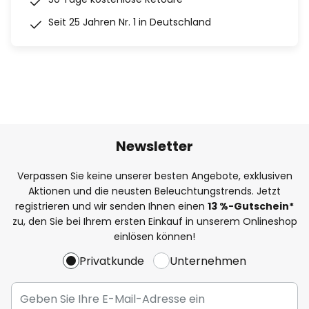
Seit 25 Jahren Nr. 1 in Deutschland
Newsletter
Verpassen Sie keine unserer besten Angebote, exklusiven
Aktionen und die neusten Beleuchtungstrends. Jetzt
registrieren und wir senden Ihnen einen
13
%
-Gutschein*
zu, den Sie bei Ihrem ersten Einkauf in unserem Onlineshop
einlösen können!
Privatkunde
Unternehmen