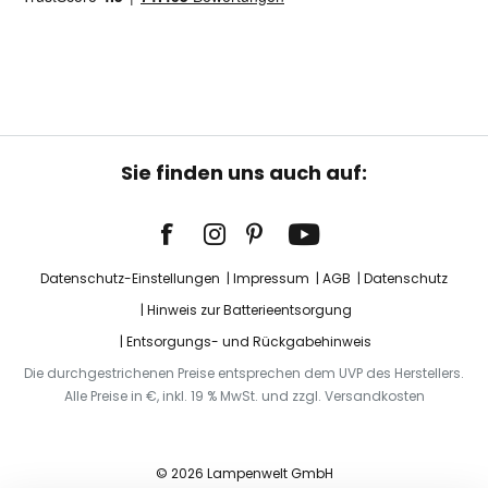
Sie finden uns auch auf:
Datenschutz-Einstellungen
Impressum
AGB
Datenschutz
Hinweis zur Batterieentsorgung
Entsorgungs- und Rückgabehinweis
Die durchgestrichenen Preise entsprechen dem UVP des Herstellers.
Alle Preise in €, inkl. 19 % MwSt. und zzgl. Versandkosten
© 2026 Lampenwelt GmbH