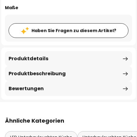
Maße
Haben Sie Fragen zu diesem Artikel?
Produktdetails
Produktbeschreibung
Bewertungen
Ähnliche Kategorien