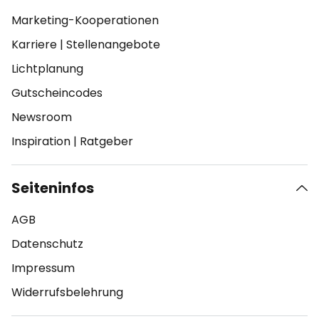
Marketing-Kooperationen
Karriere
|
Stellenangebote
Lichtplanung
Gutscheincodes
Newsroom
Inspiration
|
Ratgeber
Seiteninfos
AGB
Datenschutz
Impressum
Widerrufsbelehrung