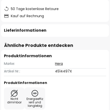
50 Tage kostenlose Retoure
Kauf auf Rechnung
Lieferinformationen
Ähnliche Produkte entdecken
Produktinformationen
Marke:
Hera
Artikel Nr.:
4514497X
Produktinformationen
Nicht
Energieeffiz
dimmbar
ient und
langlebig