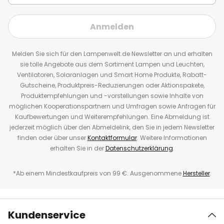
Anmelden
Melden Sie sich für den Lampenwelt.de Newsletter an und erhalten
sie tolle Angebote aus dem Sortiment Lampen und Leuchten,
Ventilatoren, Solaranlagen und Smart Home Produkte, Rabatt-
Gutscheine, Produktpreis-Reduzierungen oder Aktionspakete,
Produktempfehlungen und -vorstellungen sowie Inhalte von
möglichen Kooperationspartnern und Umfragen sowie Anfragen für
Kaufbewertungen und Weiterempfehlungen. Eine Abmeldung ist
jederzeit möglich über den Abmeldelink, den Sie in jedem Newsletter
finden oder über unser
Kontaktformular
. Weitere Informationen
erhalten Sie in der
Datenschutzerklärung
.
*Ab einem Mindestkaufpreis von 99 €. Ausgenommene
Hersteller
.
Kundenservice