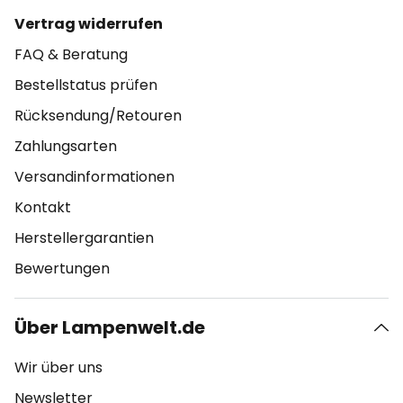
Vertrag widerrufen
FAQ & Beratung
Bestellstatus prüfen
Rücksendung/Retouren
Zahlungsarten
Versandinformationen
Kontakt
Herstellergarantien
Bewertungen
Über Lampenwelt.de
Wir über uns
Newsletter