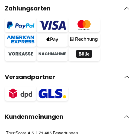
Zahlungsarten
Versandpartner
Kundenmeinungen