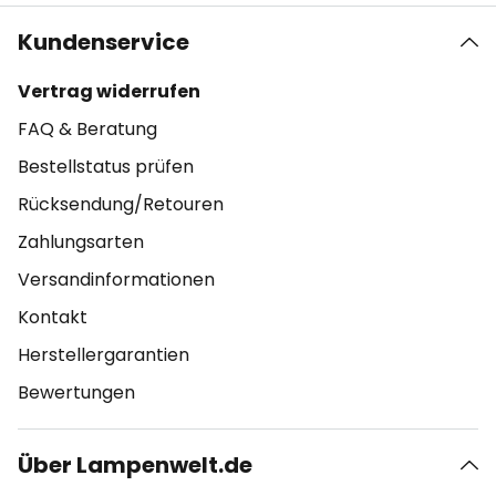
Kundenservice
Vertrag widerrufen
FAQ & Beratung
Bestellstatus prüfen
Rücksendung/Retouren
Zahlungsarten
Versandinformationen
Kontakt
Herstellergarantien
Bewertungen
Über Lampenwelt.de