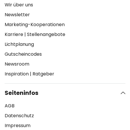
Wir über uns
Newsletter
Marketing-Kooperationen
Karriere
|
Stellenangebote
Lichtplanung
Gutscheincodes
Newsroom
Inspiration
|
Ratgeber
Seiteninfos
AGB
Datenschutz
Impressum