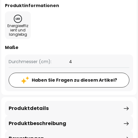
Produktinformationen
Energieeffiz
ient und
langlebig
Maße
Durchmesser (cm):
4
Haben Sie Fragen zu diesem Artikel?
Produktdetails
Produktbeschreibung