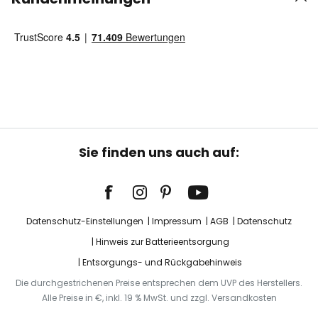
Sie finden uns auch auf:
Datenschutz-Einstellungen
Impressum
AGB
Datenschutz
Hinweis zur Batterieentsorgung
Entsorgungs- und Rückgabehinweis
Die durchgestrichenen Preise entsprechen dem UVP des Herstellers.
Alle Preise in €, inkl. 19 % MwSt. und zzgl. Versandkosten