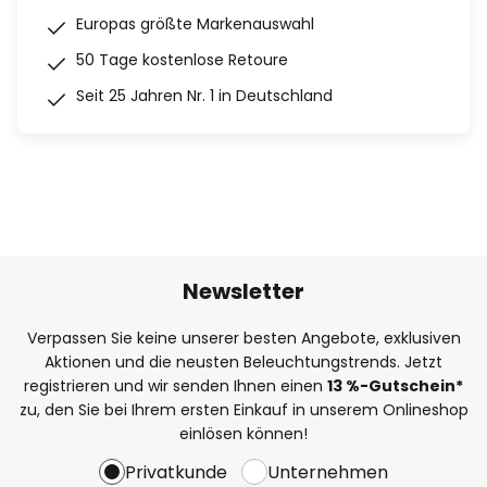
Europas größte Markenauswahl
50 Tage kostenlose Retoure
Seit 25 Jahren Nr. 1 in Deutschland
Newsletter
Verpassen Sie keine unserer besten Angebote, exklusiven
Aktionen und die neusten Beleuchtungstrends. Jetzt
registrieren und wir senden Ihnen einen
13
%
-Gutschein*
zu, den Sie bei Ihrem ersten Einkauf in unserem Onlineshop
einlösen können!
Privatkunde
Unternehmen