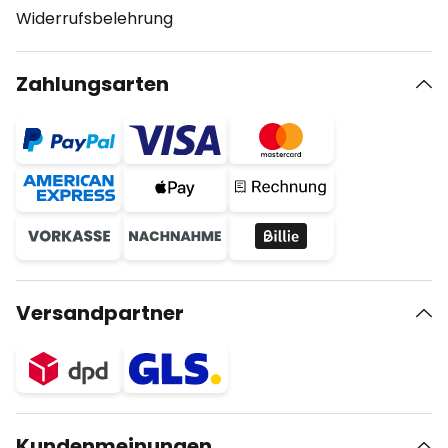
Widerrufsbelehrung
Zahlungsarten
Versandpartner
Kundenmeinungen