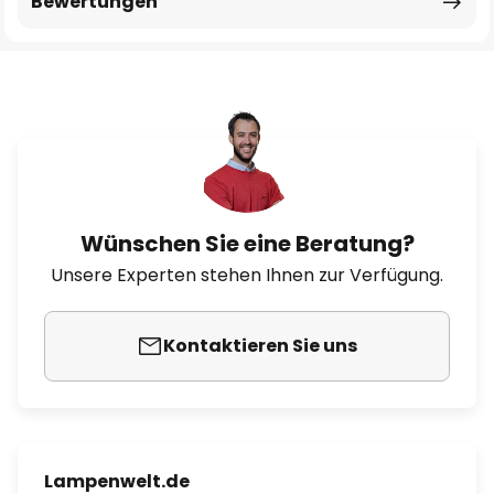
Bewertungen
Wünschen Sie eine Beratung?
Unsere Experten stehen Ihnen zur Verfügung.
Kontaktieren Sie uns
Lampenwelt.de