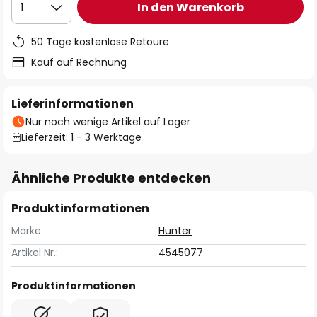
In den Warenkorb
1
50 Tage kostenlose Retoure
Kauf auf Rechnung
Lieferinformationen
Nur noch wenige Artikel auf Lager
Lieferzeit: 1 - 3 Werktage
Ähnliche Produkte entdecken
Produktinformationen
Marke:
Hunter
Artikel Nr.:
4545077
Produktinformationen