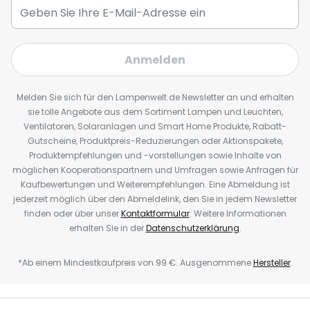
Anmelden
Melden Sie sich für den Lampenwelt.de Newsletter an und erhalten
sie tolle Angebote aus dem Sortiment Lampen und Leuchten,
Ventilatoren, Solaranlagen und Smart Home Produkte, Rabatt-
Gutscheine, Produktpreis-Reduzierungen oder Aktionspakete,
Produktempfehlungen und -vorstellungen sowie Inhalte von
möglichen Kooperationspartnern und Umfragen sowie Anfragen für
Kaufbewertungen und Weiterempfehlungen. Eine Abmeldung ist
jederzeit möglich über den Abmeldelink, den Sie in jedem Newsletter
finden oder über unser
Kontaktformular
. Weitere Informationen
erhalten Sie in der
Datenschutzerklärung
.
*Ab einem Mindestkaufpreis von 99 €. Ausgenommene
Hersteller
.