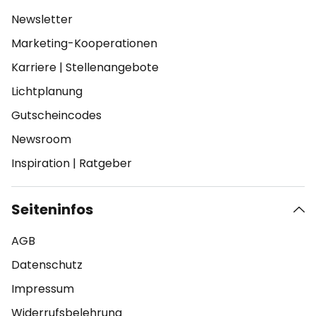
Newsletter
Marketing-Kooperationen
Karriere
|
Stellenangebote
Lichtplanung
Gutscheincodes
Newsroom
Inspiration
|
Ratgeber
Seiteninfos
AGB
Datenschutz
Impressum
Widerrufsbelehrung