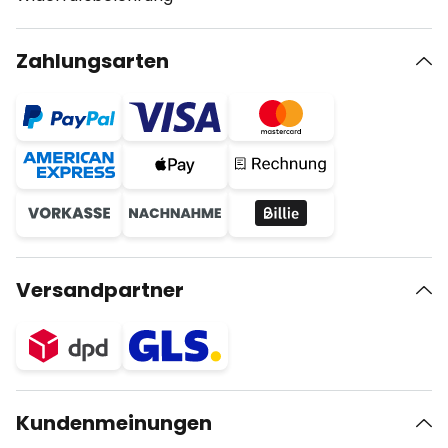
Zahlungsarten
Versandpartner
Kundenmeinungen