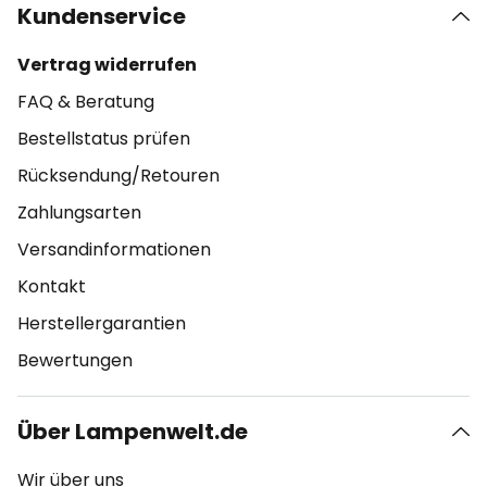
Kundenservice
Vertrag widerrufen
FAQ & Beratung
Bestellstatus prüfen
Rücksendung/Retouren
Zahlungsarten
Versandinformationen
Kontakt
Herstellergarantien
Bewertungen
Über Lampenwelt.de
Wir über uns