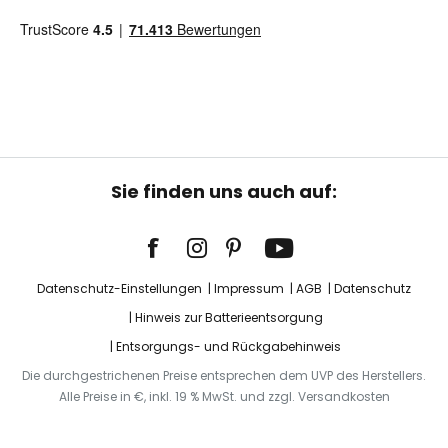
Sie finden uns auch auf:
Datenschutz-Einstellungen
Impressum
AGB
Datenschutz
Hinweis zur Batterieentsorgung
Entsorgungs- und Rückgabehinweis
Die durchgestrichenen Preise entsprechen dem UVP des Herstellers.
Alle Preise in €, inkl. 19 % MwSt. und zzgl. Versandkosten