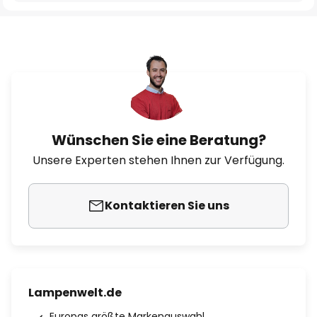
Wünschen Sie eine Beratung?
Unsere Experten stehen Ihnen zur Verfügung.
Kontaktieren Sie uns
Lampenwelt.de
Europas größte Markenauswahl