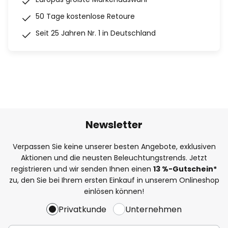
50 Tage kostenlose Retoure
Seit 25 Jahren Nr. 1 in Deutschland
Newsletter
Verpassen Sie keine unserer besten Angebote, exklusiven
Aktionen und die neusten Beleuchtungstrends. Jetzt
registrieren und wir senden Ihnen einen
13
%
-Gutschein*
zu, den Sie bei Ihrem ersten Einkauf in unserem Onlineshop
einlösen können!
Privatkunde
Unternehmen