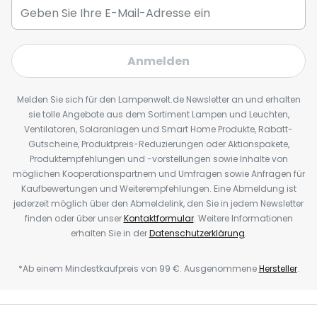
Anmelden
Melden Sie sich für den Lampenwelt.de Newsletter an und erhalten
sie tolle Angebote aus dem Sortiment Lampen und Leuchten,
Ventilatoren, Solaranlagen und Smart Home Produkte, Rabatt-
Gutscheine, Produktpreis-Reduzierungen oder Aktionspakete,
Produktempfehlungen und -vorstellungen sowie Inhalte von
möglichen Kooperationspartnern und Umfragen sowie Anfragen für
Kaufbewertungen und Weiterempfehlungen. Eine Abmeldung ist
jederzeit möglich über den Abmeldelink, den Sie in jedem Newsletter
finden oder über unser
Kontaktformular
. Weitere Informationen
erhalten Sie in der
Datenschutzerklärung
.
*Ab einem Mindestkaufpreis von 99 €. Ausgenommene
Hersteller
.