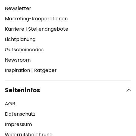
Newsletter
Marketing-Kooperationen
Karriere
|
Stellenangebote
Lichtplanung
Gutscheincodes
Newsroom
Inspiration
|
Ratgeber
Seiteninfos
AGB
Datenschutz
Impressum
Widerrufsbelehrung