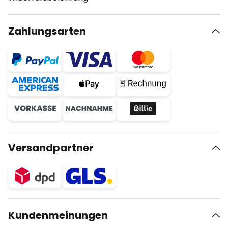
Zahlungsarten
Versandpartner
Kundenmeinungen