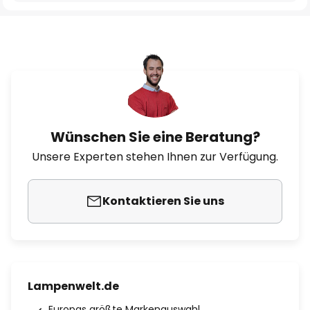
Wünschen Sie eine Beratung?
Unsere Experten stehen Ihnen zur Verfügung.
Kontaktieren Sie uns
Lampenwelt.de
Europas größte Markenauswahl