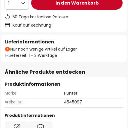
In den Warenkorb
1
50 Tage kostenlose Retoure
Kauf auf Rechnung
Lieferinformationen
Nur noch wenige Artikel auf Lager
Lieferzeit: 1 - 3 Werktage
Ähnliche Produkte entdecken
Produktinformationen
Marke:
Hunter
Artikel Nr.:
4545097
Produktinformationen