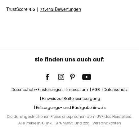
Sie finden uns auch auf:
Datenschutz-Einstellungen
Impressum
AGB
Datenschutz
Hinweis zur Batterieentsorgung
Entsorgungs- und Rückgabehinweis
Die durchgestrichenen Preise entsprechen dem UVP des Herstellers.
Alle Preise in €, inkl. 19 % MwSt. und zzgl. Versandkosten