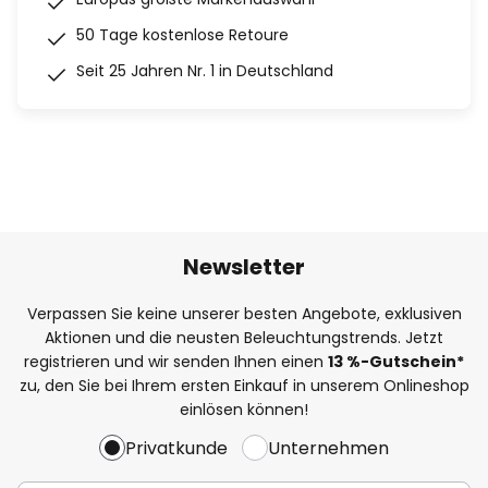
50 Tage kostenlose Retoure
Seit 25 Jahren Nr. 1 in Deutschland
Newsletter
Verpassen Sie keine unserer besten Angebote, exklusiven
Aktionen und die neusten Beleuchtungstrends. Jetzt
registrieren und wir senden Ihnen einen
13
%
-Gutschein*
zu, den Sie bei Ihrem ersten Einkauf in unserem Onlineshop
einlösen können!
Privatkunde
Unternehmen