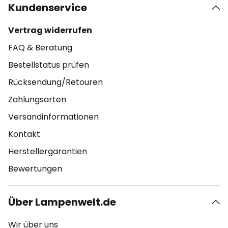
Kundenservice
Vertrag widerrufen
FAQ & Beratung
Bestellstatus prüfen
Rücksendung/Retouren
Zahlungsarten
Versandinformationen
Kontakt
Herstellergarantien
Bewertungen
Über Lampenwelt.de
Wir über uns