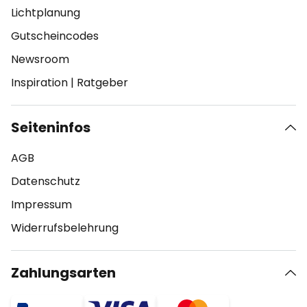
Lichtplanung
Gutscheincodes
Newsroom
Inspiration
|
Ratgeber
Seiteninfos
AGB
Datenschutz
Impressum
Widerrufsbelehrung
Zahlungsarten