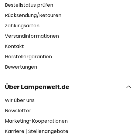
Bestellstatus prüfen
Rücksendung/Retouren
Zahlungsarten
Versandinformationen
Kontakt
Herstellergarantien
Bewertungen
Über Lampenwelt.de
Wir über uns
Newsletter
Marketing-Kooperationen
Karriere
|
Stellenangebote