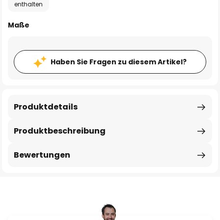
enthalten
Maße
Haben Sie Fragen zu diesem Artikel?
Produktdetails
Produktbeschreibung
Bewertungen