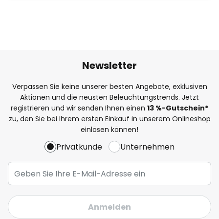
Newsletter
Verpassen Sie keine unserer besten Angebote, exklusiven
Aktionen und die neusten Beleuchtungstrends. Jetzt
registrieren und wir senden Ihnen einen
13
%
-Gutschein*
zu, den Sie bei Ihrem ersten Einkauf in unserem Onlineshop
einlösen können!
Privatkunde
Unternehmen
Anmelden