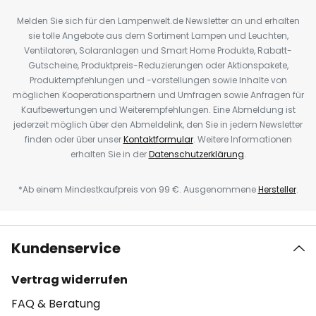
Melden Sie sich für den Lampenwelt.de Newsletter an und erhalten
sie tolle Angebote aus dem Sortiment Lampen und Leuchten,
Ventilatoren, Solaranlagen und Smart Home Produkte, Rabatt-
Gutscheine, Produktpreis-Reduzierungen oder Aktionspakete,
Produktempfehlungen und -vorstellungen sowie Inhalte von
möglichen Kooperationspartnern und Umfragen sowie Anfragen für
Kaufbewertungen und Weiterempfehlungen. Eine Abmeldung ist
jederzeit möglich über den Abmeldelink, den Sie in jedem Newsletter
finden oder über unser
Kontaktformular
. Weitere Informationen
erhalten Sie in der
Datenschutzerklärung
.
*Ab einem Mindestkaufpreis von 99 €. Ausgenommene
Hersteller
.
Kundenservice
Vertrag widerrufen
FAQ & Beratung