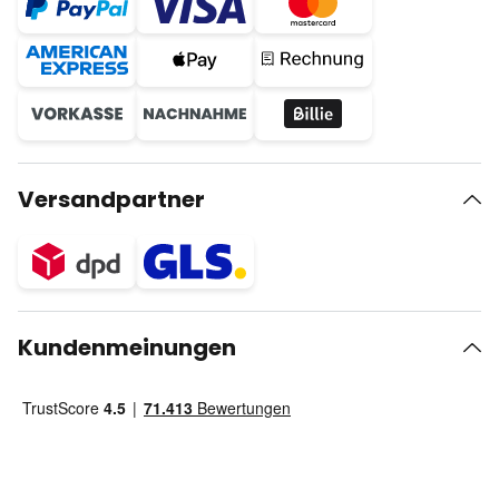
Versandpartner
Kundenmeinungen