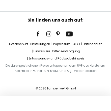
Sie finden uns auch auf:
Datenschutz-Einstellungen
Impressum
AGB
Datenschutz
Hinweis zur Batterieentsorgung
Entsorgungs- und Rückgabehinweis
Die durchgestrichenen Preise entsprechen dem UVP des Herstellers.
Alle Preise in €, inkl. 19 % MwSt. und zzgl. Versandkosten
© 2026 Lampenwelt GmbH