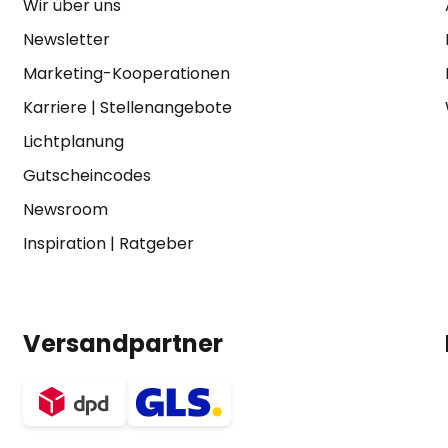
Wir über uns
Newsletter
Marketing-Kooperationen
Karriere
|
Stellenangebote
Lichtplanung
Gutscheincodes
Newsroom
Inspiration
|
Ratgeber
Versandpartner