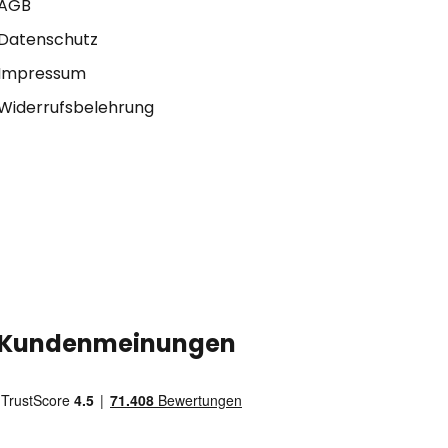
AGB
Datenschutz
Impressum
Widerrufsbelehrung
Kundenmeinungen