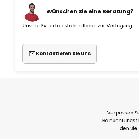
Wünschen Sie eine Beratung?
Unsere Experten stehen Ihnen zur Verfügung.
Kontaktieren Sie uns
Verpassen Si
Beleuchtungstr
den Sie