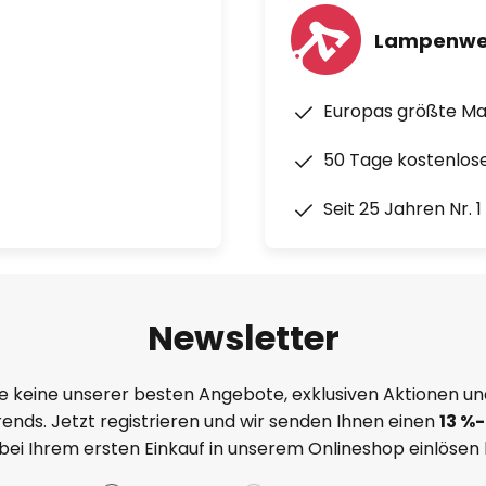
Lampenwe
Europas größte M
50 Tage kostenlos
Seit 25 Jahren Nr. 
Newsletter
e keine unserer besten Angebote, exklusiven Aktionen un
ends. Jetzt registrieren und wir senden Ihnen einen
13
%
-
 bei Ihrem ersten Einkauf in unserem Onlineshop einlösen