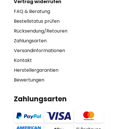
Vertrag widerrufen
FAQ & Beratung
Bestellstatus prüfen
Rücksendung/Retouren
Zahlungsarten
Versandinformationen
Kontakt
Herstellergarantien
Bewertungen
Zahlungsarten