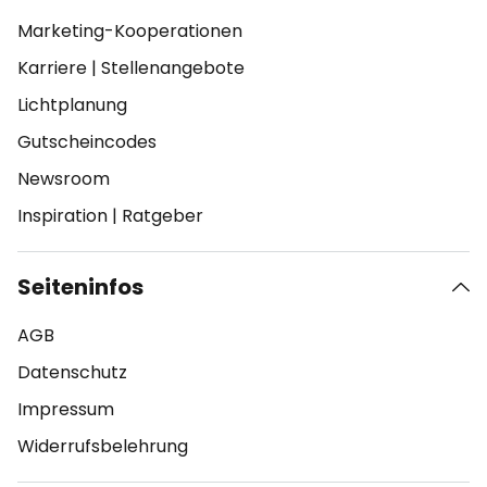
Marketing-Kooperationen
Karriere
|
Stellenangebote
Lichtplanung
Gutscheincodes
Newsroom
Inspiration
|
Ratgeber
Seiteninfos
AGB
Datenschutz
Impressum
Widerrufsbelehrung