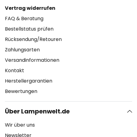
Vertrag widerrufen
FAQ & Beratung
Bestellstatus prüfen
Rücksendung/Retouren
Zahlungsarten
Versandinformationen
Kontakt
Herstellergarantien
Bewertungen
Über Lampenwelt.de
Wir über uns
Newsletter