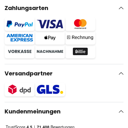
Zahlungsarten
Versandpartner
Kundenmeinungen