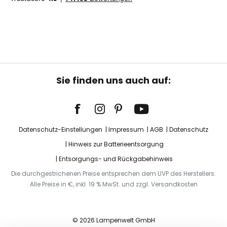
Sie finden uns auch auf:
Datenschutz-Einstellungen
Impressum
AGB
Datenschutz
Hinweis zur Batterieentsorgung
Entsorgungs- und Rückgabehinweis
Die durchgestrichenen Preise entsprechen dem UVP des Herstellers.
Alle Preise in €, inkl. 19 % MwSt. und zzgl. Versandkosten
© 2026 Lampenwelt GmbH