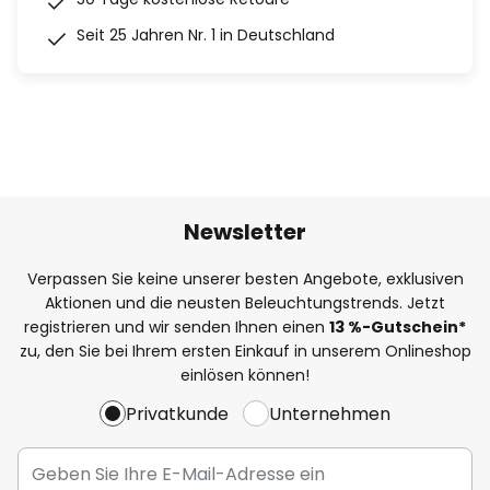
Seit 25 Jahren Nr. 1 in Deutschland
Newsletter
Verpassen Sie keine unserer besten Angebote, exklusiven
Aktionen und die neusten Beleuchtungstrends. Jetzt
registrieren und wir senden Ihnen einen
13
%
-Gutschein*
zu, den Sie bei Ihrem ersten Einkauf in unserem Onlineshop
einlösen können!
Privatkunde
Unternehmen