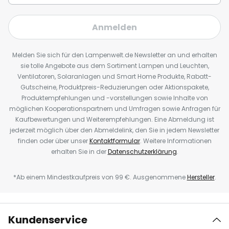
Anmelden
Melden Sie sich für den Lampenwelt.de Newsletter an und erhalten
sie tolle Angebote aus dem Sortiment Lampen und Leuchten,
Ventilatoren, Solaranlagen und Smart Home Produkte, Rabatt-
Gutscheine, Produktpreis-Reduzierungen oder Aktionspakete,
Produktempfehlungen und -vorstellungen sowie Inhalte von
möglichen Kooperationspartnern und Umfragen sowie Anfragen für
Kaufbewertungen und Weiterempfehlungen. Eine Abmeldung ist
jederzeit möglich über den Abmeldelink, den Sie in jedem Newsletter
finden oder über unser
Kontaktformular
. Weitere Informationen
erhalten Sie in der
Datenschutzerklärung
.
*Ab einem Mindestkaufpreis von 99 €. Ausgenommene
Hersteller
.
Kundenservice