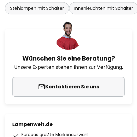
Stehlampen mit Schalter
Innenleuchten mit Schalter
Wünschen Sie eine Beratung?
Unsere Experten stehen Ihnen zur Verfügung.
Kontaktieren Sie uns
Lampenwelt.de
Europas größte Markenauswahl