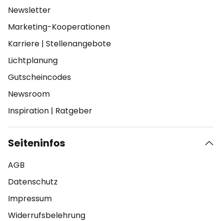
Newsletter
Marketing-Kooperationen
Karriere
|
Stellenangebote
Lichtplanung
Gutscheincodes
Newsroom
Inspiration
|
Ratgeber
Seiteninfos
AGB
Datenschutz
Impressum
Widerrufsbelehrung