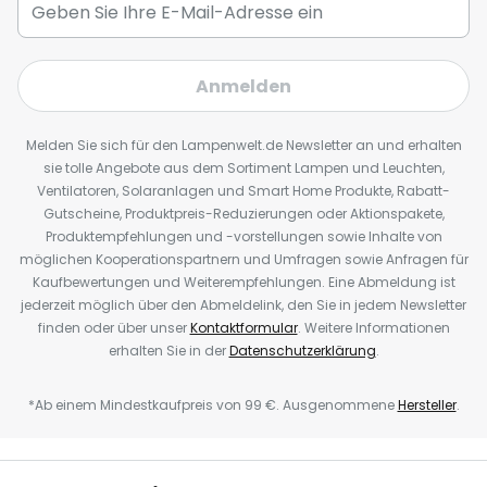
Anmelden
Melden Sie sich für den Lampenwelt.de Newsletter an und erhalten
sie tolle Angebote aus dem Sortiment Lampen und Leuchten,
Ventilatoren, Solaranlagen und Smart Home Produkte, Rabatt-
Gutscheine, Produktpreis-Reduzierungen oder Aktionspakete,
Produktempfehlungen und -vorstellungen sowie Inhalte von
möglichen Kooperationspartnern und Umfragen sowie Anfragen für
Kaufbewertungen und Weiterempfehlungen. Eine Abmeldung ist
jederzeit möglich über den Abmeldelink, den Sie in jedem Newsletter
finden oder über unser
Kontaktformular
. Weitere Informationen
erhalten Sie in der
Datenschutzerklärung
.
*Ab einem Mindestkaufpreis von 99 €. Ausgenommene
Hersteller
.