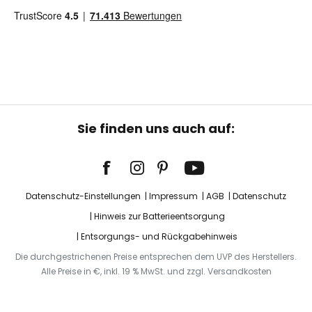
Sie finden uns auch auf:
Datenschutz-Einstellungen
Impressum
AGB
Datenschutz
Hinweis zur Batterieentsorgung
Entsorgungs- und Rückgabehinweis
Die durchgestrichenen Preise entsprechen dem UVP des Herstellers.
Alle Preise in €, inkl. 19 % MwSt. und zzgl. Versandkosten