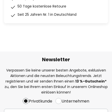
50 Tage kostenlose Retoure
Seit 25 Jahren Nr. 1 in Deutschland
Newsletter
Verpassen Sie keine unserer besten Angebote, exklusiven
Aktionen und die neusten Beleuchtungstrends. Jetzt
registrieren und wir senden Ihnen einen
13
%
-Gutschein*
zu, den Sie bei Ihrem ersten Einkauf in unserem Onlineshop
einlösen können!
Privatkunde
Unternehmen