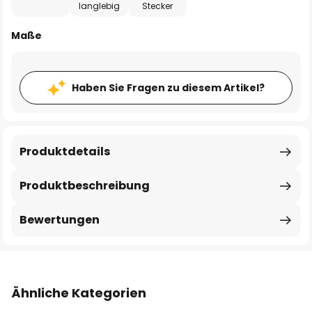
langlebig
Stecker
Maße
Haben Sie Fragen zu diesem Artikel?
Produktdetails
Produktbeschreibung
Bewertungen
Ähnliche Kategorien