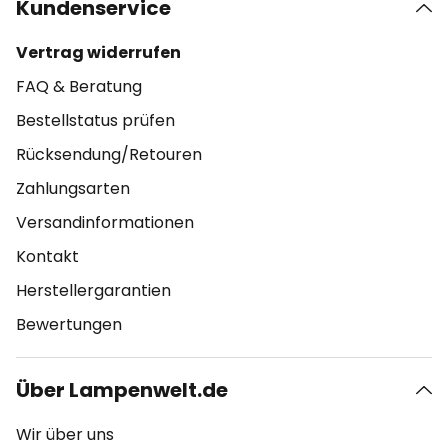
Kundenservice
Vertrag widerrufen
FAQ & Beratung
Bestellstatus prüfen
Rücksendung/Retouren
Zahlungsarten
Versandinformationen
Kontakt
Herstellergarantien
Bewertungen
Über Lampenwelt.de
Wir über uns