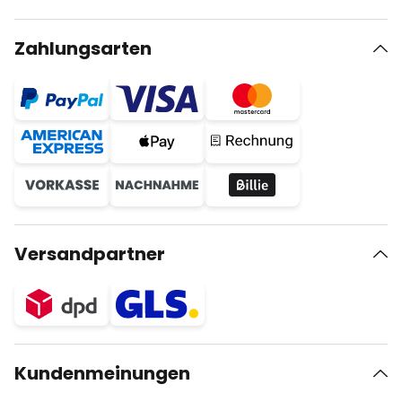
Zahlungsarten
Versandpartner
Kundenmeinungen