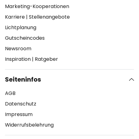
Marketing-Kooperationen
Karriere
|
Stellenangebote
Lichtplanung
Gutscheincodes
Newsroom
Inspiration
|
Ratgeber
Seiteninfos
AGB
Datenschutz
Impressum
Widerrufsbelehrung