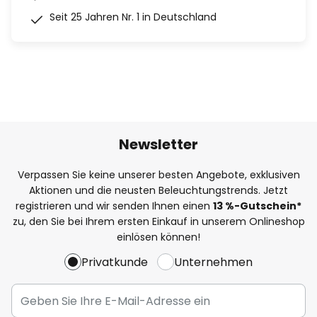
Seit 25 Jahren Nr. 1 in Deutschland
Newsletter
Verpassen Sie keine unserer besten Angebote, exklusiven
Aktionen und die neusten Beleuchtungstrends. Jetzt
registrieren und wir senden Ihnen einen
13
%
-Gutschein*
zu, den Sie bei Ihrem ersten Einkauf in unserem Onlineshop
einlösen können!
Privatkunde
Unternehmen