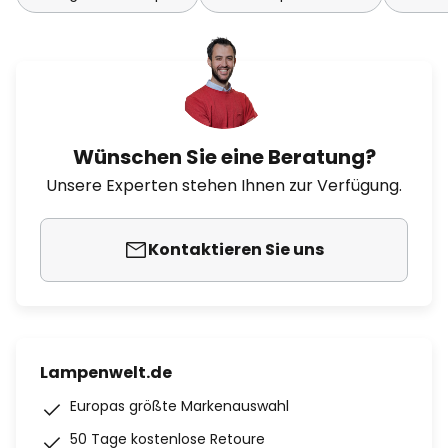
Wünschen Sie eine Beratung?
Unsere Experten stehen Ihnen zur Verfügung.
Kontaktieren Sie uns
Lampenwelt.de
Europas größte Markenauswahl
50 Tage kostenlose Retoure