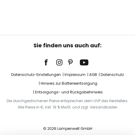
Sie finden uns auch auf:
Datenschutz-Einstellungen
Impressum
AGB
Datenschutz
Hinweis zur Batterieentsorgung
Entsorgungs- und Rückgabehinweis
Die durchgestrichenen Preise entsprechen dem UVP des Herstellers.
Alle Preise in €, inkl. 19 % MwSt. und zzgl. Versandkosten
© 2026 Lampenwelt GmbH