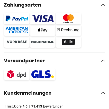
Zahlungsarten
Versandpartner
Kundenmeinungen