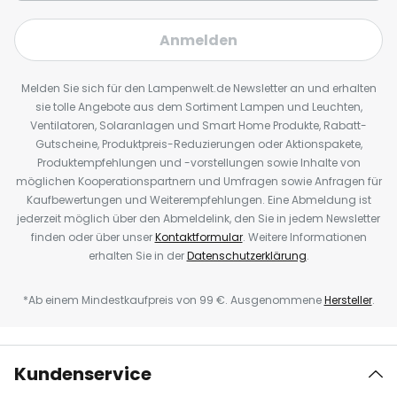
Anmelden
Melden Sie sich für den Lampenwelt.de Newsletter an und erhalten
sie tolle Angebote aus dem Sortiment Lampen und Leuchten,
Ventilatoren, Solaranlagen und Smart Home Produkte, Rabatt-
Gutscheine, Produktpreis-Reduzierungen oder Aktionspakete,
Produktempfehlungen und -vorstellungen sowie Inhalte von
möglichen Kooperationspartnern und Umfragen sowie Anfragen für
Kaufbewertungen und Weiterempfehlungen. Eine Abmeldung ist
jederzeit möglich über den Abmeldelink, den Sie in jedem Newsletter
finden oder über unser
Kontaktformular
. Weitere Informationen
erhalten Sie in der
Datenschutzerklärung
.
*Ab einem Mindestkaufpreis von 99 €. Ausgenommene
Hersteller
.
Kundenservice