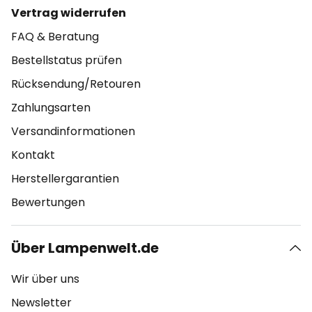
Vertrag widerrufen
FAQ & Beratung
Bestellstatus prüfen
Rücksendung/Retouren
Zahlungsarten
Versandinformationen
Kontakt
Herstellergarantien
Bewertungen
Über Lampenwelt.de
Wir über uns
Newsletter