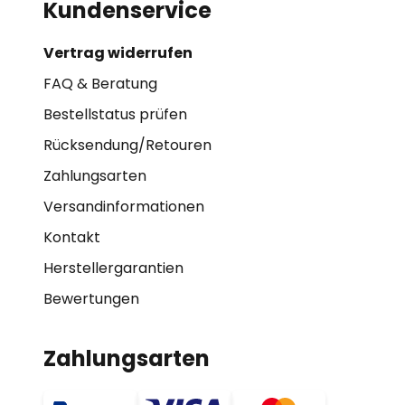
Kundenservice
Vertrag widerrufen
FAQ & Beratung
Bestellstatus prüfen
Rücksendung/Retouren
Zahlungsarten
Versandinformationen
Kontakt
Herstellergarantien
Bewertungen
Zahlungsarten