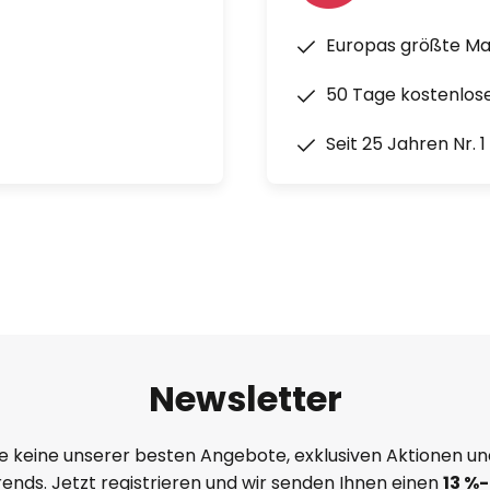
Europas größte M
50 Tage kostenlos
Seit 25 Jahren Nr. 
Newsletter
e keine unserer besten Angebote, exklusiven Aktionen un
ends. Jetzt registrieren und wir senden Ihnen einen
13
%
-