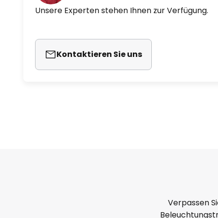
Unsere Experten stehen Ihnen zur Verfügung.
Kontaktieren Sie uns
Verpassen Si
Beleuchtungstr