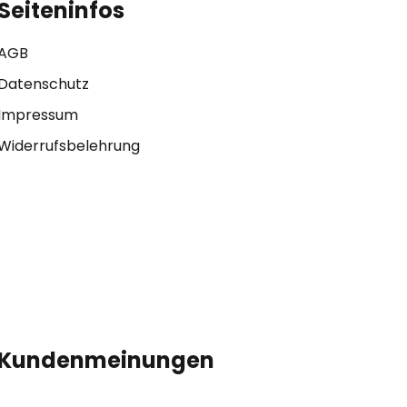
Seiteninfos
AGB
Datenschutz
Impressum
Widerrufsbelehrung
Kundenmeinungen