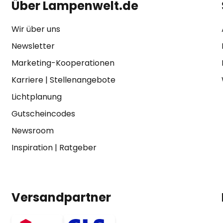
Über Lampenwelt.de
Wir über uns
Newsletter
Marketing-Kooperationen
Karriere
|
Stellenangebote
Lichtplanung
Gutscheincodes
Newsroom
Inspiration
|
Ratgeber
Versandpartner