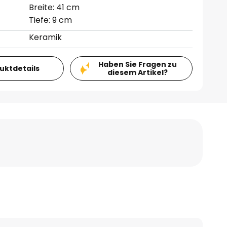
Breite: 41 cm
Tiefe: 9 cm
Keramik
Haben Sie Fragen zu
duktdetails
diesem Artikel?