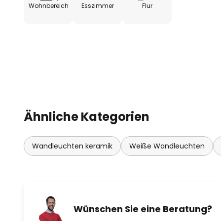
Wohnbereich
Esszimmer
Flur
Ähnliche Kategorien
Wandleuchten keramik
Weiße Wandleuchten
Wünschen Sie eine Beratung?