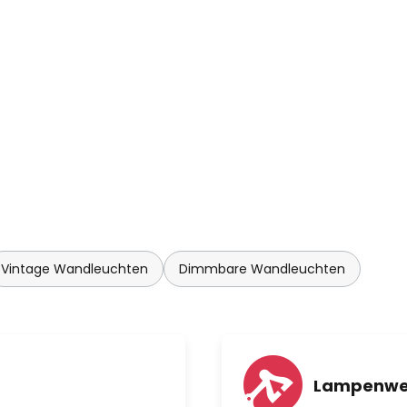
Vintage Wandleuchten
Dimmbare Wandleuchten
Lampenwe