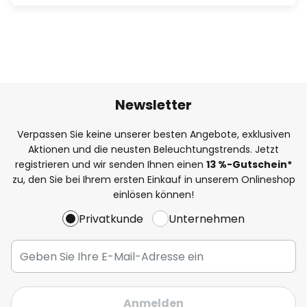
Newsletter
Verpassen Sie keine unserer besten Angebote, exklusiven
Aktionen und die neusten Beleuchtungstrends. Jetzt
registrieren und wir senden Ihnen einen
13
%
-Gutschein*
zu, den Sie bei Ihrem ersten Einkauf in unserem Onlineshop
einlösen können!
Privatkunde
Unternehmen
Anmelden