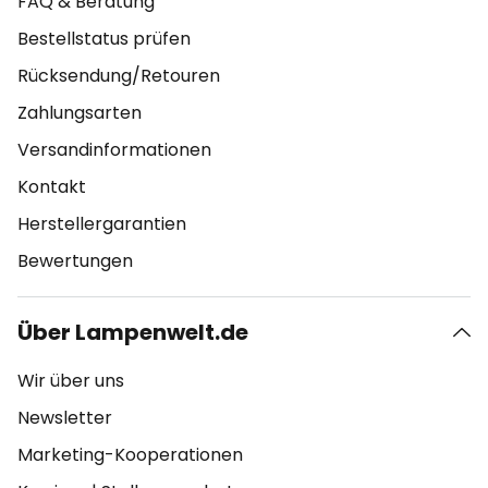
FAQ & Beratung
Bestellstatus prüfen
Rücksendung/Retouren
Zahlungsarten
Versandinformationen
Kontakt
Herstellergarantien
Bewertungen
Über Lampenwelt.de
Wir über uns
Newsletter
Marketing-Kooperationen