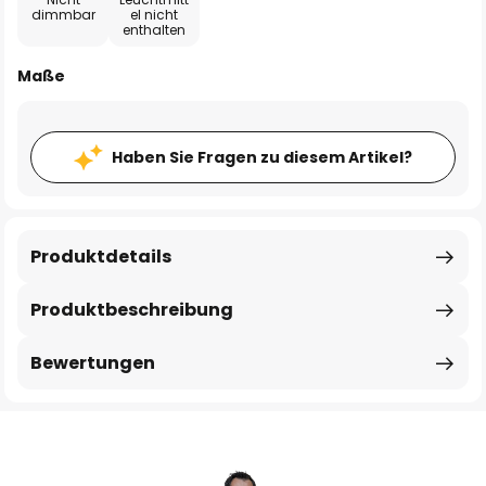
dimmbar
el nicht
enthalten
Maße
Haben Sie Fragen zu diesem Artikel?
Produktdetails
Produktbeschreibung
Bewertungen