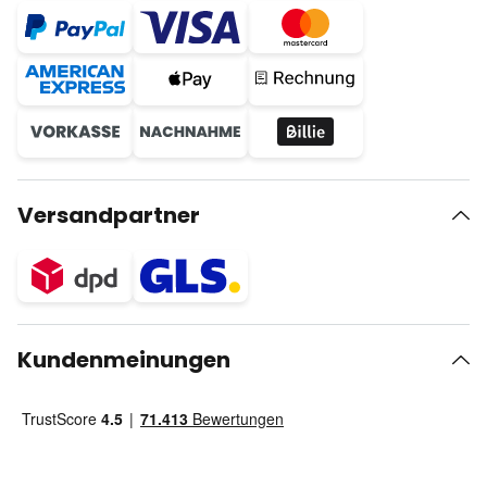
Versandpartner
Kundenmeinungen