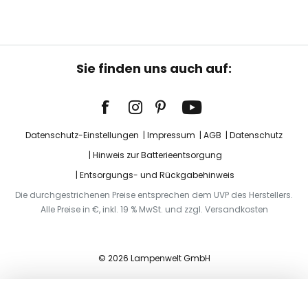
Sie finden uns auch auf:
Datenschutz-Einstellungen
Impressum
AGB
Datenschutz
Hinweis zur Batterieentsorgung
Entsorgungs- und Rückgabehinweis
Die durchgestrichenen Preise entsprechen dem UVP des Herstellers.
Alle Preise in €, inkl. 19 % MwSt. und zzgl. Versandkosten
© 2026 Lampenwelt GmbH
In den Warenkorb