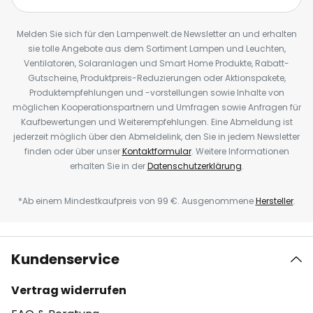
Melden Sie sich für den Lampenwelt.de Newsletter an und erhalten
sie tolle Angebote aus dem Sortiment Lampen und Leuchten,
Ventilatoren, Solaranlagen und Smart Home Produkte, Rabatt-
Gutscheine, Produktpreis-Reduzierungen oder Aktionspakete,
Produktempfehlungen und -vorstellungen sowie Inhalte von
möglichen Kooperationspartnern und Umfragen sowie Anfragen für
Kaufbewertungen und Weiterempfehlungen. Eine Abmeldung ist
jederzeit möglich über den Abmeldelink, den Sie in jedem Newsletter
finden oder über unser
Kontaktformular
. Weitere Informationen
erhalten Sie in der
Datenschutzerklärung
.
*Ab einem Mindestkaufpreis von 99 €. Ausgenommene
Hersteller
.
Kundenservice
Vertrag widerrufen