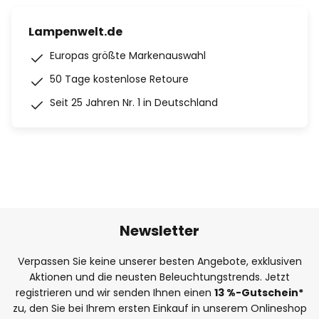
Lampenwelt.de
Europas größte Markenauswahl
50 Tage kostenlose Retoure
Seit 25 Jahren Nr. 1 in Deutschland
Newsletter
Verpassen Sie keine unserer besten Angebote, exklusiven
Aktionen und die neusten Beleuchtungstrends. Jetzt
registrieren und wir senden Ihnen einen
13
%
-Gutschein*
zu, den Sie bei Ihrem ersten Einkauf in unserem Onlineshop