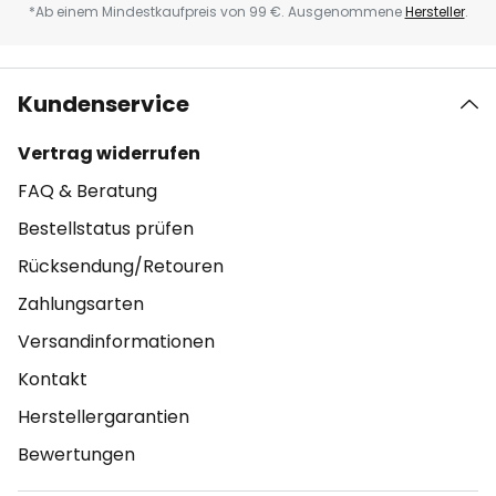
*Ab einem Mindestkaufpreis von 99 €. Ausgenommene
Hersteller
.
Kundenservice
Vertrag widerrufen
FAQ & Beratung
Bestellstatus prüfen
Rücksendung/Retouren
Zahlungsarten
Versandinformationen
Kontakt
Herstellergarantien
Bewertungen