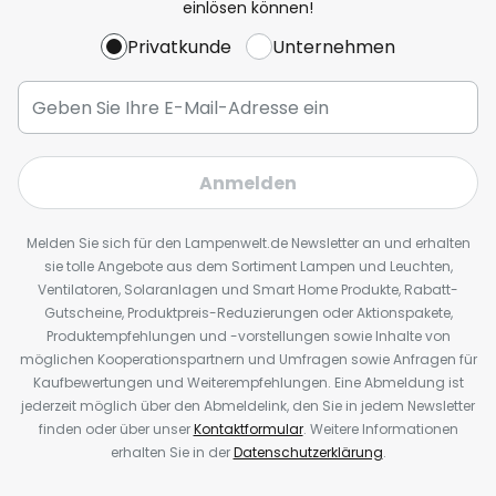
einlösen können!
Privatkunde
Unternehmen
Anmelden
Melden Sie sich für den Lampenwelt.de Newsletter an und erhalten
sie tolle Angebote aus dem Sortiment Lampen und Leuchten,
Ventilatoren, Solaranlagen und Smart Home Produkte, Rabatt-
Gutscheine, Produktpreis-Reduzierungen oder Aktionspakete,
Produktempfehlungen und -vorstellungen sowie Inhalte von
möglichen Kooperationspartnern und Umfragen sowie Anfragen für
Kaufbewertungen und Weiterempfehlungen. Eine Abmeldung ist
jederzeit möglich über den Abmeldelink, den Sie in jedem Newsletter
finden oder über unser
Kontaktformular
. Weitere Informationen
erhalten Sie in der
Datenschutzerklärung
.