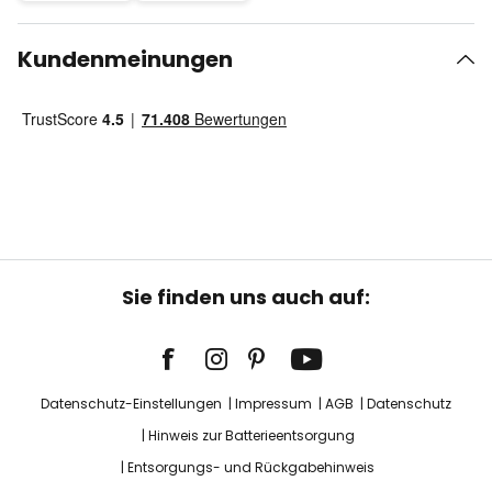
Kundenmeinungen
Sie finden uns auch auf:
Datenschutz-Einstellungen
Impressum
AGB
Datenschutz
Hinweis zur Batterieentsorgung
Entsorgungs- und Rückgabehinweis