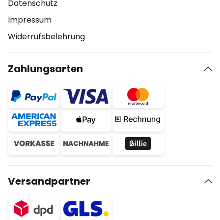
Datenschutz
Impressum
Widerrufsbelehrung
Zahlungsarten
Versandpartner