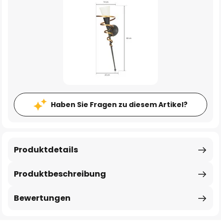
Haben Sie Fragen zu diesem Artikel?
Produktdetails
Produktbeschreibung
Bewertungen