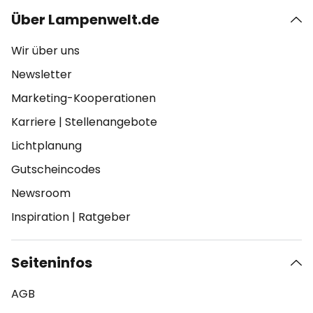
Über Lampenwelt.de
Wir über uns
Newsletter
Marketing-Kooperationen
Karriere
|
Stellenangebote
Lichtplanung
Gutscheincodes
Newsroom
Inspiration
|
Ratgeber
Seiteninfos
AGB