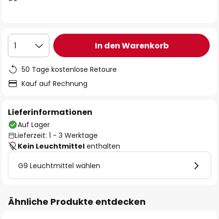
In den Warenkorb
1
50 Tage kostenlose Retoure
Kauf auf Rechnung
Lieferinformationen
Auf Lager
Lieferzeit: 1 - 3 Werktage
Kein Leuchtmittel
enthalten
G9 Leuchtmittel wählen
Ähnliche Produkte entdecken