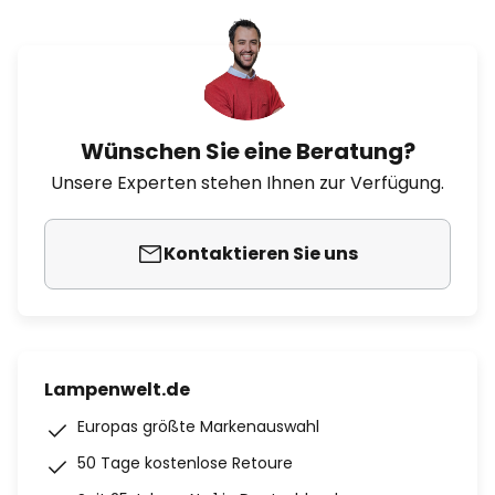
Wünschen Sie eine Beratung?
Unsere Experten stehen Ihnen zur Verfügung.
Kontaktieren Sie uns
Lampenwelt.de
Europas größte Markenauswahl
50 Tage kostenlose Retoure