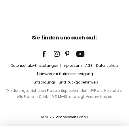
Sie finden uns auch auf:
Datenschutz-Einstellungen
Impressum
AGB
Datenschutz
Hinweis zur Batterieentsorgung
Entsorgungs- und Rückgabehinweis
Die durchgestrichenen Preise entsprechen dem UVP des Herstellers.
Alle Preise in €, inkl. 19 % MwSt. und zzgl. Versandkosten
© 2026 Lampenwelt GmbH