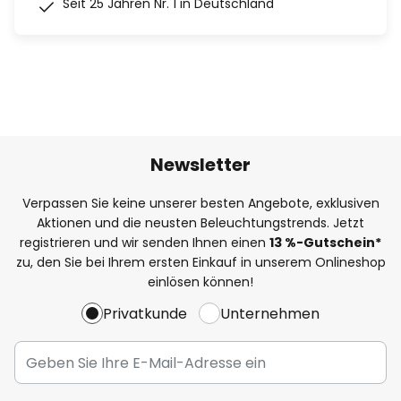
Seit 25 Jahren Nr. 1 in Deutschland
Newsletter
Verpassen Sie keine unserer besten Angebote, exklusiven
Aktionen und die neusten Beleuchtungstrends. Jetzt
registrieren und wir senden Ihnen einen
13
%
-Gutschein*
zu, den Sie bei Ihrem ersten Einkauf in unserem Onlineshop
einlösen können!
Privatkunde
Unternehmen