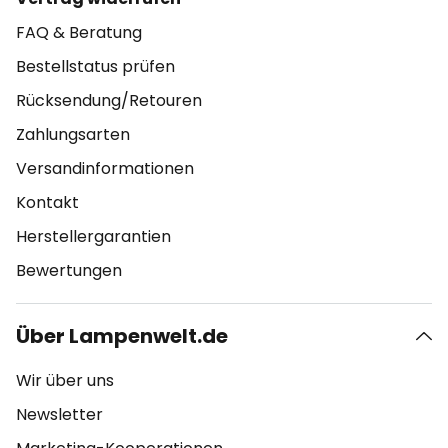
FAQ & Beratung
Bestellstatus prüfen
Rücksendung/Retouren
Zahlungsarten
Versandinformationen
Kontakt
Herstellergarantien
Bewertungen
Über Lampenwelt.de
Wir über uns
Newsletter