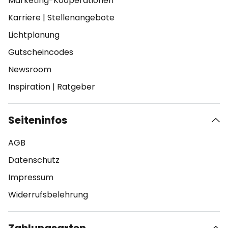
Marketing-Kooperationen
Karriere
|
Stellenangebote
Lichtplanung
Gutscheincodes
Newsroom
Inspiration
|
Ratgeber
Seiteninfos
AGB
Datenschutz
Impressum
Widerrufsbelehrung