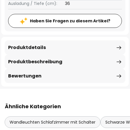
Ausladung / Tiefe (cm):
36
Haben Sie Fragen zu diesem Artikel?
Produktdetails
Produktbeschreibung
Bewertungen
Ähnliche Kategorien
Wandleuchten Schlafzimmer mit Schalter
Schwarze W